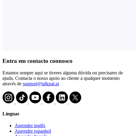
Entra em contacto connosco
Estamos sempre aqui se tiveres alguma dúvida ou precisares de
ajuda. Contacta o nosso apoio ao cliente a qualquer momento
através de
support@talkpal.ai
Línguas
Aprender inglês
Aprender espanhol