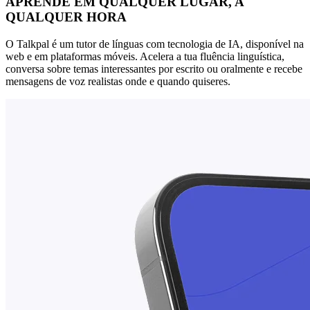
APRENDE EM QUALQUER LUGAR, A
QUALQUER HORA
O Talkpal é um tutor de línguas com tecnologia de IA, disponível na
web e em plataformas móveis. Acelera a tua fluência linguística,
conversa sobre temas interessantes por escrito ou oralmente e recebe
mensagens de voz realistas onde e quando quiseres.