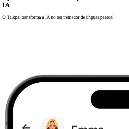
IA
O Talkpal transforma a IA no teu treinador de línguas pessoal