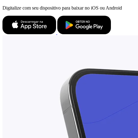
Digitalize com seu dispositivo para baixar no iOS ou Android