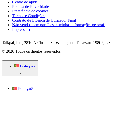
Centro de ajuda
Política de Privacidade
Preferência de cookies
Termos e Condições
Contrato de Licença de Utilizador Final
Não vendas nem partilhes as minhas informações pessoais
Impressum
Talkpal, Inc., 2810 N Church St, Wilmington, Delaware 19802, US
© 2026 Todos os direitos reservados.
Português
Português