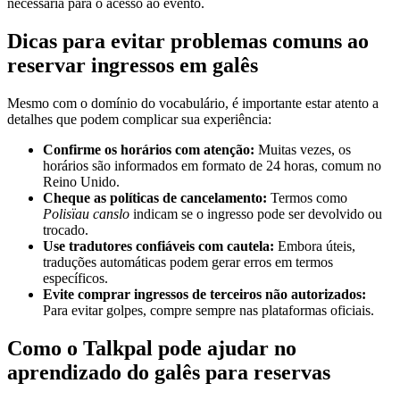
necessária para o acesso ao evento.
Dicas para evitar problemas comuns ao
reservar ingressos em galês
Mesmo com o domínio do vocabulário, é importante estar atento a
detalhes que podem complicar sua experiência:
Confirme os horários com atenção:
Muitas vezes, os
horários são informados em formato de 24 horas, comum no
Reino Unido.
Cheque as políticas de cancelamento:
Termos como
Polisïau canslo
indicam se o ingresso pode ser devolvido ou
trocado.
Use tradutores confiáveis com cautela:
Embora úteis,
traduções automáticas podem gerar erros em termos
específicos.
Evite comprar ingressos de terceiros não autorizados:
Para evitar golpes, compre sempre nas plataformas oficiais.
Como o Talkpal pode ajudar no
aprendizado do galês para reservas