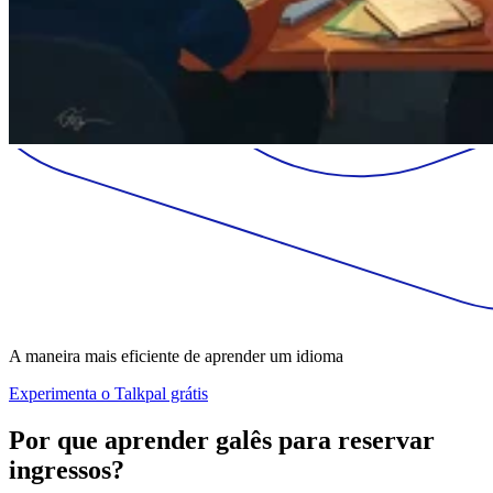
A maneira mais eficiente de aprender um idioma
Experimenta o Talkpal grátis
Por que aprender galês para reservar
ingressos?