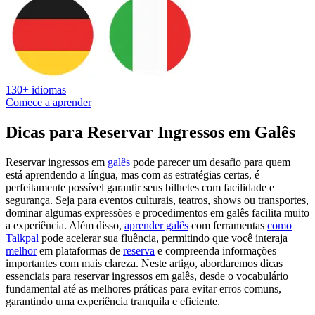
130+ idiomas
Comece a aprender
Dicas para Reservar Ingressos em Galês
Reservar ingressos em
galês
pode parecer um desafio para quem
está aprendendo a língua, mas com as estratégias certas, é
perfeitamente possível garantir seus bilhetes com facilidade e
segurança. Seja para eventos culturais, teatros, shows ou transportes,
dominar algumas expressões e procedimentos em galês facilita muito
a experiência. Além disso,
aprender galês
com ferramentas
como
Talkpal
pode acelerar sua fluência, permitindo que você interaja
melhor
em plataformas de
reserva
e compreenda informações
importantes com mais clareza. Neste artigo, abordaremos dicas
essenciais para reservar ingressos em galês, desde o vocabulário
fundamental até as melhores práticas para evitar erros comuns,
garantindo uma experiência tranquila e eficiente.