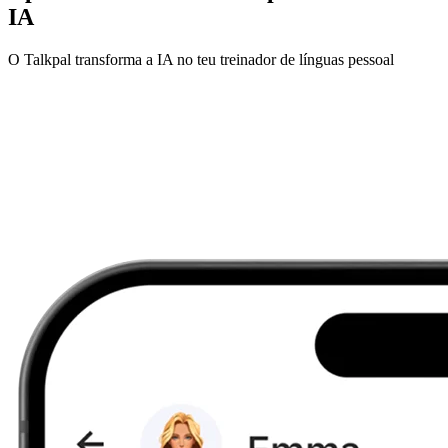
IA
O Talkpal transforma a IA no teu treinador de línguas pessoal