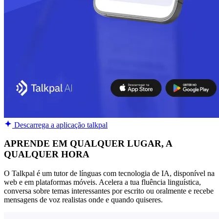
Descarrega a aplicação talkpal
APRENDE EM QUALQUER LUGAR, A
QUALQUER HORA
O Talkpal é um tutor de línguas com tecnologia de IA, disponível na
web e em plataformas móveis. Acelera a tua fluência linguística,
conversa sobre temas interessantes por escrito ou oralmente e recebe
mensagens de voz realistas onde e quando quiseres.