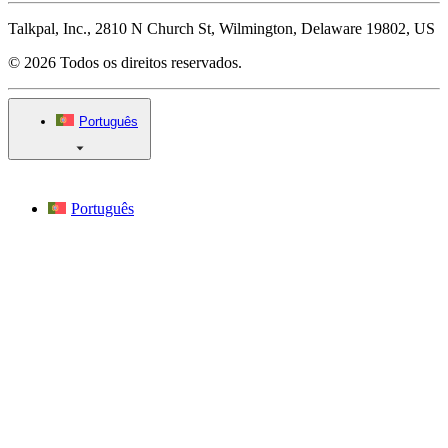
Talkpal, Inc., 2810 N Church St, Wilmington, Delaware 19802, US
© 2026 Todos os direitos reservados.
Português
Português