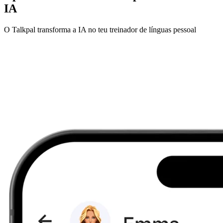
IA
O Talkpal transforma a IA no teu treinador de línguas pessoal