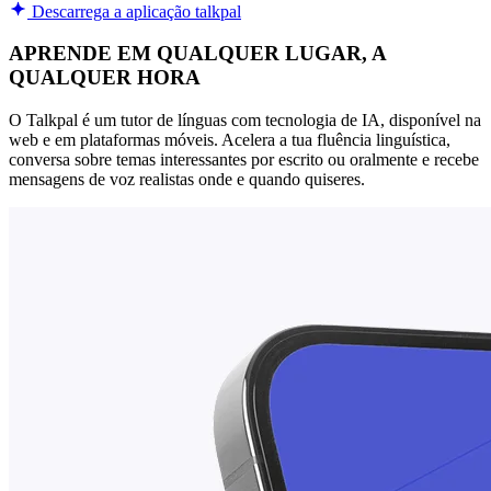
Descarrega a aplicação talkpal
APRENDE EM QUALQUER LUGAR, A
QUALQUER HORA
O Talkpal é um tutor de línguas com tecnologia de IA, disponível na
web e em plataformas móveis. Acelera a tua fluência linguística,
conversa sobre temas interessantes por escrito ou oralmente e recebe
mensagens de voz realistas onde e quando quiseres.