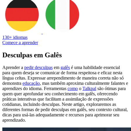
130+ idiomas
Comece a aprender
Desculpas em Galês
Aprender a
pedir desculpas
em
galês
é uma habilidade essencial
para quem deseja se comunicar de forma respeitosa e eficaz nesta
língua celtas. Expressar arrependimento de maneira correta não só
demonstra
educação
, mas também aproxima culturalmente falantes e
aprendizes do idioma. Ferramentas
como
o
Talkpal
são ótimas para
quem quer aprofundar seu conhecimento em galês, oferecendo
práticas interativas que facilitam a assimilação de expressões
cotidianas, incluindo desculpas. Neste artigo, exploraremos as
diferentes formas de pedir desculpas em galês, seu contexto cultural,
dicas para usá-las adequadamente e recursos para aprimorar seu
aprendizado.