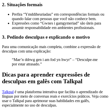
2. Situações formais
Prefira “Ymddiheuriadau” em correspondências formais ou
quando falar com pessoas que você não conhece bem.
Expressões como “Gwnes i gamgymeriad” são úteis para
assumir responsabilidade em ambientes profissionais.
3. Pedindo desculpas e explicando o motivo
Para uma comunicação mais completa, combine a expressão de
desculpas com uma explicação:
“Mae’n ddrwg gen i am fod yn hwyr” – “Desculpe-me
por estar atrasado.”
Dicas para aprender expressões de
desculpas em galês com Talkpal
Talkpal
é uma plataforma interativa que facilita o aprendizado de
línguas por meio de conversas reais e exercícios práticos. Veja como
usar o Talkpal para aprimorar suas habilidades em galês,
especialmente no uso de desculpas.