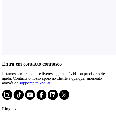
Entra em contacto connosco
Estamos sempre aqui se tiveres alguma dúvida ou precisares de
ajuda. Contacta o nosso apoio ao cliente a qualquer momento
através de
support@talkpal.ai
Línguas