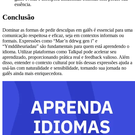
essência.
Conclusão
Dominar as formas de pedir desculpas em galês é essencial para uma
comunicação respeitosa e eficaz, seja em contextos informais ou
formais. Expressões como “Mae’n ddrwg gen i” e
“Ymddiheuriadau” são fundamentais para quem está aprendendo o
idioma. Utilizar plataformas como Talkpal pode acelerar seu
aprendizado, proporcionando prática real e feedback valioso. Além
disso, entender o contexto cultural por trás dessas expressões ajuda a
usá-las com naturalidade e sensibilidade, tornando sua jornada no
galês ainda mais enriquecedora.