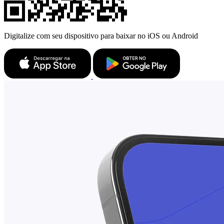
Digitalize com seu dispositivo para baixar no iOS ou Android