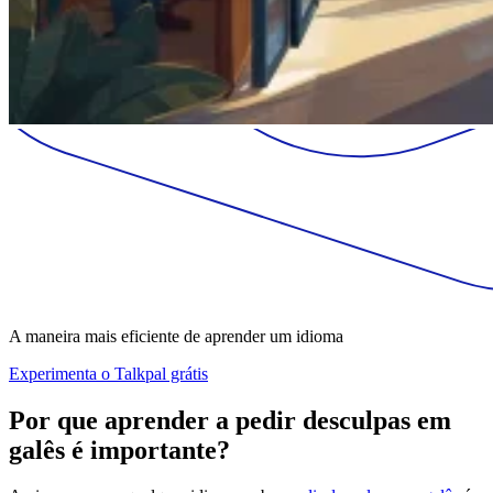
A maneira mais eficiente de aprender um idioma
Experimenta o Talkpal grátis
Por que aprender a pedir desculpas em
galês é importante?