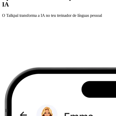
IA
O Talkpal transforma a IA no teu treinador de línguas pessoal