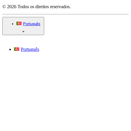
© 2026 Todos os direitos reservados.
Português
Português