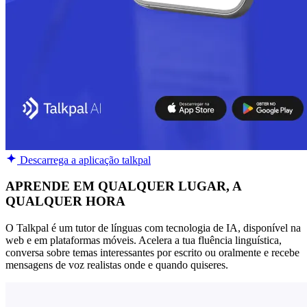
Descarrega a aplicação talkpal
APRENDE EM QUALQUER LUGAR, A
QUALQUER HORA
O Talkpal é um tutor de línguas com tecnologia de IA, disponível na
web e em plataformas móveis. Acelera a tua fluência linguística,
conversa sobre temas interessantes por escrito ou oralmente e recebe
mensagens de voz realistas onde e quando quiseres.