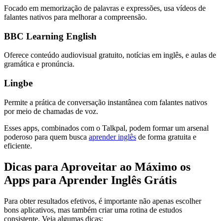
Focado em memorização de palavras e expressões, usa vídeos de
falantes nativos para melhorar a compreensão.
BBC Learning English
Oferece conteúdo audiovisual gratuito, notícias em inglês, e aulas de
gramática e pronúncia.
Lingbe
Permite a prática de conversação instantânea com falantes nativos
por meio de chamadas de voz.
Esses apps, combinados com o Talkpal, podem formar um arsenal
poderoso para quem busca
aprender inglês
de forma gratuita e
eficiente.
Dicas para Aproveitar ao Máximo os
Apps para Aprender Inglês Grátis
Para obter resultados efetivos, é importante não apenas escolher
bons aplicativos, mas também criar uma rotina de estudos
consistente. Veja algumas dicas: