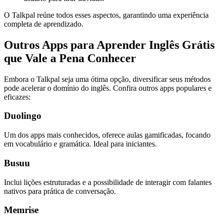
O Talkpal reúne todos esses aspectos, garantindo uma experiência
completa de aprendizado.
Outros Apps para Aprender Inglês Grátis
que Vale a Pena Conhecer
Embora o Talkpal seja uma ótima opção, diversificar seus métodos
pode acelerar o domínio do inglês. Confira outros apps populares e
eficazes:
Duolingo
Um dos apps mais conhecidos, oferece aulas gamificadas, focando
em vocabulário e gramática. Ideal para iniciantes.
Busuu
Inclui lições estruturadas e a possibilidade de interagir com falantes
nativos para prática de conversação.
Memrise