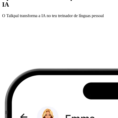
IA
O Talkpal transforma a IA no teu treinador de línguas pessoal