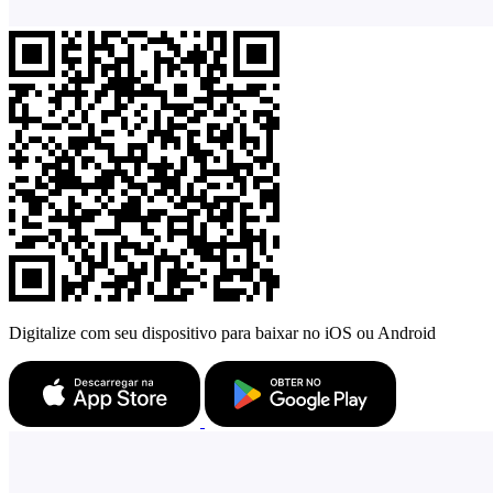
Digitalize com seu dispositivo para baixar no iOS ou Android