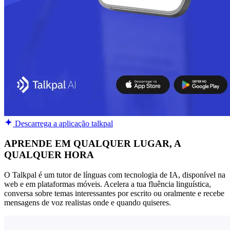
Descarrega a aplicação talkpal
APRENDE EM QUALQUER LUGAR, A
QUALQUER HORA
O Talkpal é um tutor de línguas com tecnologia de IA, disponível na
web e em plataformas móveis. Acelera a tua fluência linguística,
conversa sobre temas interessantes por escrito ou oralmente e recebe
mensagens de voz realistas onde e quando quiseres.