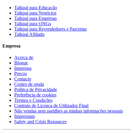
Talkpal para Educação
Talkpal para Negócios
Talkpal para Empresas
Talkpal para ONGs
Talkpal para Revendedores e Parcerias
Talkpal Afiliado
Empresa
Acerca de
Blogue
Imprensa
Preços
Contacto
Centro de ajuda
Política de Privacidade
Preferência de cookies
Termos e Condições
Contrato de Licença de Utilizador Final
Não vendas nem partilhes as minhas informações pessoais
Impressum
Safety and Crisis Resources