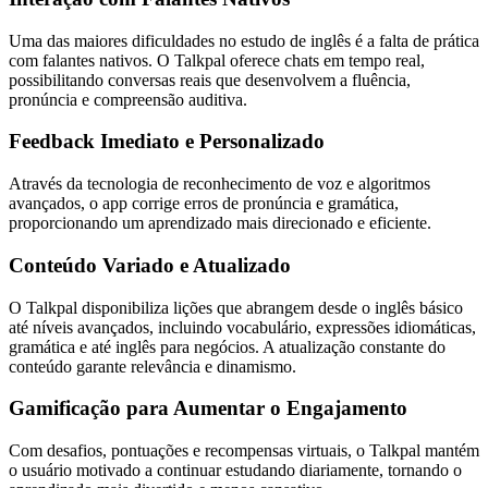
Uma das maiores dificuldades no estudo de inglês é a falta de prática
com falantes nativos. O Talkpal oferece chats em tempo real,
possibilitando conversas reais que desenvolvem a fluência,
pronúncia e compreensão auditiva.
Feedback Imediato e Personalizado
Através da tecnologia de reconhecimento de voz e algoritmos
avançados, o app corrige erros de pronúncia e gramática,
proporcionando um aprendizado mais direcionado e eficiente.
Conteúdo Variado e Atualizado
O Talkpal disponibiliza lições que abrangem desde o inglês básico
até níveis avançados, incluindo vocabulário, expressões idiomáticas,
gramática e até inglês para negócios. A atualização constante do
conteúdo garante relevância e dinamismo.
Gamificação para Aumentar o Engajamento
Com desafios, pontuações e recompensas virtuais, o Talkpal mantém
o usuário motivado a continuar estudando diariamente, tornando o