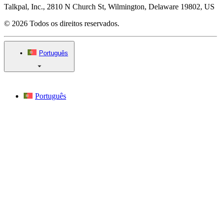
Talkpal, Inc., 2810 N Church St, Wilmington, Delaware 19802, US
© 2026 Todos os direitos reservados.
Português
Português