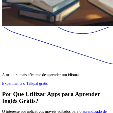
A maneira mais eficiente de aprender um idioma
Experimenta o Talkpal grátis
Por Que Utilizar Apps para Aprender
Inglês Grátis?
O interesse por aplicativos móveis voltados para o
aprendizado de