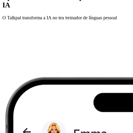
IA
O Talkpal transforma a IA no teu treinador de línguas pessoal