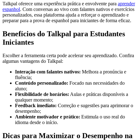
Talkpal oferece uma experiência prática e envolvente para
aprender
espanhol
. Com conversas ao vivo com falantes nativos e exercícios
personalizados, essa plataforma ajuda a reforçar o aprendizado e
preparar para a prova de espanhol para iniciantes de forma eficaz.
Benefícios do Talkpal para Estudantes
Iniciantes
Escolher a ferramenta certa pode acelerar seu aprendizado. Confira
algumas vantagens do Talkpal:
Interação com falantes nativos:
Melhora a pronúncia e
fluência;
Conteúdo personalizado:
Focado nas necessidades do
aluno;
Flexibilidade de horários:
Aulas e práticas disponíveis a
qualquer momento;
Feedback imediato:
Correção e sugestões para aprimorar o
desempenho;
Ambiente motivador e prático:
Estimula o uso real do
idioma desde o início.
Dicas para Maximizar o Desempenho na