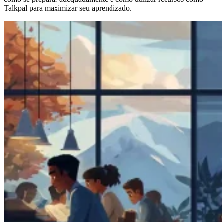
Talkpal para maximizar seu aprendizado.