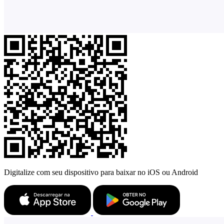
Digitalize com seu dispositivo para baixar no iOS ou Android