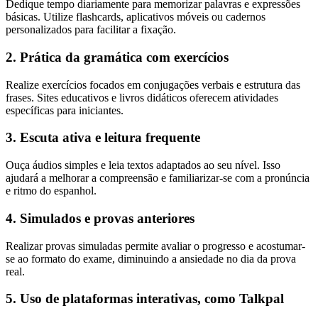
Dedique tempo diariamente para memorizar palavras e expressões
básicas. Utilize flashcards, aplicativos móveis ou cadernos
personalizados para facilitar a fixação.
2. Prática da gramática com exercícios
Realize exercícios focados em conjugações verbais e estrutura das
frases. Sites educativos e livros didáticos oferecem atividades
específicas para iniciantes.
3. Escuta ativa e leitura frequente
Ouça áudios simples e leia textos adaptados ao seu nível. Isso
ajudará a melhorar a compreensão e familiarizar-se com a pronúncia
e ritmo do espanhol.
4. Simulados e provas anteriores
Realizar provas simuladas permite avaliar o progresso e acostumar-
se ao formato do exame, diminuindo a ansiedade no dia da prova
real.
5. Uso de plataformas interativas, como Talkpal