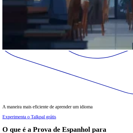
A maneira mais eficiente de aprender um idioma
Experimenta o Talkpal grátis
O que é a Prova de Espanhol para