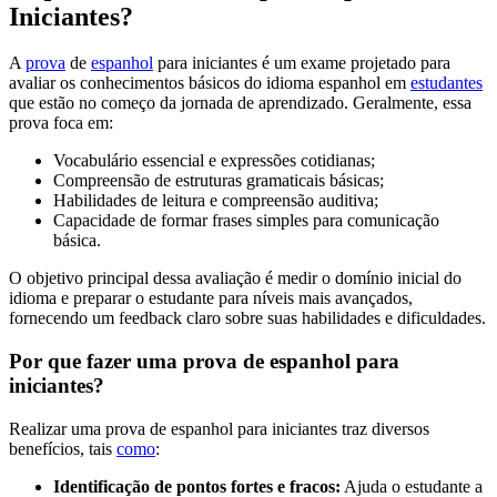
Iniciantes?
A
prova
de
espanhol
para iniciantes é um exame projetado para
avaliar os conhecimentos básicos do idioma espanhol em
estudantes
que estão no começo da jornada de aprendizado. Geralmente, essa
prova foca em:
Vocabulário essencial e expressões cotidianas;
Compreensão de estruturas gramaticais básicas;
Habilidades de leitura e compreensão auditiva;
Capacidade de formar frases simples para comunicação
básica.
O objetivo principal dessa avaliação é medir o domínio inicial do
idioma e preparar o estudante para níveis mais avançados,
fornecendo um feedback claro sobre suas habilidades e dificuldades.
Por que fazer uma prova de espanhol para
iniciantes?
Realizar uma prova de espanhol para iniciantes traz diversos
benefícios, tais
como
:
Identificação de pontos fortes e fracos:
Ajuda o estudante a