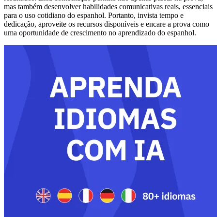
mas também desenvolver habilidades comunicativas reais, essenciais
para o uso cotidiano do espanhol. Portanto, invista tempo e
dedicação, aproveite os recursos disponíveis e encare a prova como
uma oportunidade de crescimento no aprendizado do espanhol.