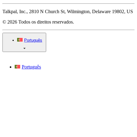
Talkpal, Inc., 2810 N Church St, Wilmington, Delaware 19802, US
© 2026 Todos os direitos reservados.
Português
Português