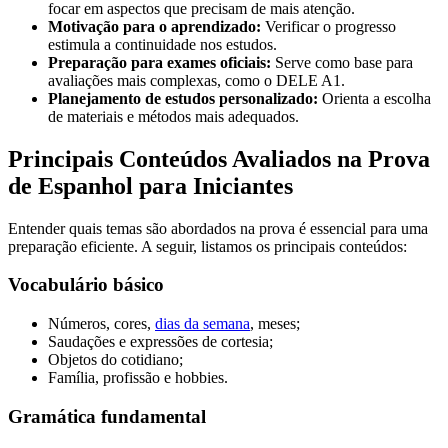
focar em aspectos que precisam de mais atenção.
Motivação para o aprendizado:
Verificar o progresso
estimula a continuidade nos estudos.
Preparação para exames oficiais:
Serve como base para
avaliações mais complexas, como o DELE A1.
Planejamento de estudos personalizado:
Orienta a escolha
de materiais e métodos mais adequados.
Principais Conteúdos Avaliados na Prova
de Espanhol para Iniciantes
Entender quais temas são abordados na prova é essencial para uma
preparação eficiente. A seguir, listamos os principais conteúdos:
Vocabulário básico
Números, cores,
dias da semana
, meses;
Saudações e expressões de cortesia;
Objetos do cotidiano;
Família, profissão e hobbies.
Gramática fundamental