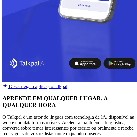
Descarrega a aplicação talkpal
APRENDE EM QUALQUER LUGAR, A
QUALQUER HORA
O Talkpal é um tutor de línguas com tecnologia de IA, disponível na
web e em plataformas móveis. Acelera a tua fluência linguística,
conversa sobre temas interessantes por escrito ou oralmente e recebe
mensagens de voz realistas onde e quando quiseres.