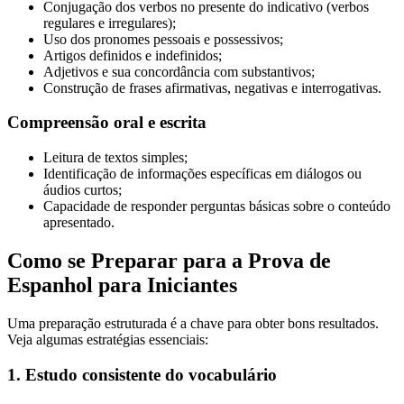
Conjugação dos verbos no presente do indicativo (verbos
regulares e irregulares);
Uso dos pronomes pessoais e possessivos;
Artigos definidos e indefinidos;
Adjetivos e sua concordância com substantivos;
Construção de frases afirmativas, negativas e interrogativas.
Compreensão oral e escrita
Leitura de textos simples;
Identificação de informações específicas em diálogos ou
áudios curtos;
Capacidade de responder perguntas básicas sobre o conteúdo
apresentado.
Como se Preparar para a Prova de
Espanhol para Iniciantes
Uma preparação estruturada é a chave para obter bons resultados.
Veja algumas estratégias essenciais:
1. Estudo consistente do vocabulário