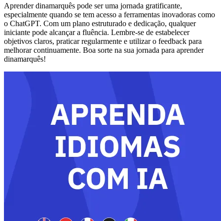
Aprender dinamarquês pode ser uma jornada gratificante,
especialmente quando se tem acesso a ferramentas inovadoras como
o ChatGPT. Com um plano estruturado e dedicação, qualquer
iniciante pode alcançar a fluência. Lembre-se de estabelecer
objetivos claros, praticar regularmente e utilizar o feedback para
melhorar continuamente. Boa sorte na sua jornada para aprender
dinamarquês!