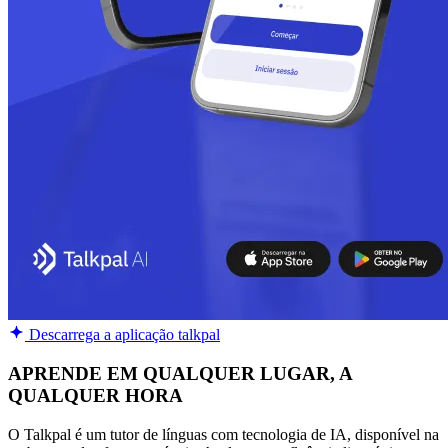
Descarrega a aplicação talkpal
APRENDE EM QUALQUER LUGAR, A
QUALQUER HORA
O Talkpal é um tutor de línguas com tecnologia de IA, disponível na