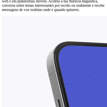
web e em plataformas móveis. Acelera a tua fluência linguística,
conversa sobre temas interessantes por escrito ou oralmente e recebe
mensagens de voz realistas onde e quando quiseres.