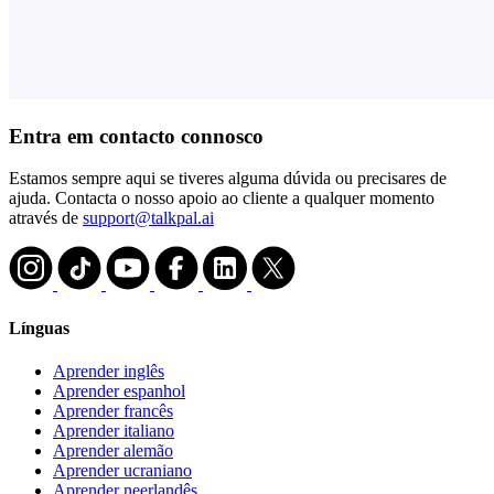
Entra em contacto connosco
Estamos sempre aqui se tiveres alguma dúvida ou precisares de
ajuda. Contacta o nosso apoio ao cliente a qualquer momento
através de
support@talkpal.ai
Línguas
Aprender inglês
Aprender espanhol
Aprender francês
Aprender italiano
Aprender alemão
Aprender ucraniano
Aprender neerlandês