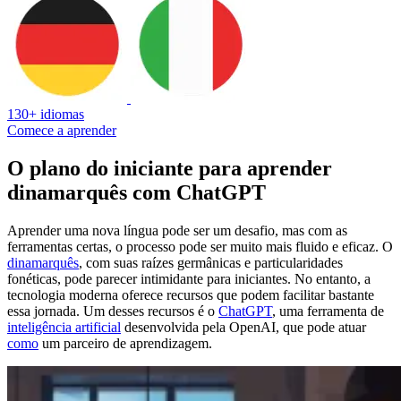
130+ idiomas
Comece a aprender
O plano do iniciante para aprender
dinamarquês com ChatGPT
Aprender uma nova língua pode ser um desafio, mas com as
ferramentas certas, o processo pode ser muito mais fluido e eficaz. O
dinamarquês
, com suas raízes germânicas e particularidades
fonéticas, pode parecer intimidante para iniciantes. No entanto, a
tecnologia moderna oferece recursos que podem facilitar bastante
essa jornada. Um desses recursos é o
ChatGPT
, uma ferramenta de
inteligência artificial
desenvolvida pela OpenAI, que pode atuar
como
um parceiro de aprendizagem.