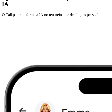
IA
O Talkpal transforma a IA no teu treinador de línguas pessoal