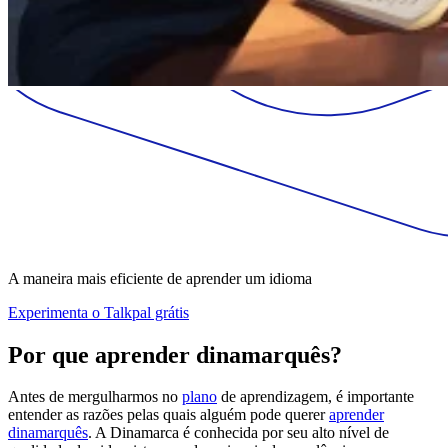
A maneira mais eficiente de aprender um idioma
Experimenta o Talkpal grátis
Por que aprender dinamarquês?
Antes de mergulharmos no
plano
de aprendizagem, é importante
entender as razões pelas quais alguém pode querer
aprender
dinamarquês
. A Dinamarca é conhecida por seu alto nível de