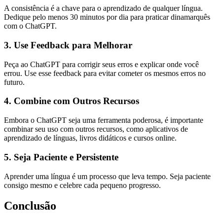
A consistência é a chave para o aprendizado de qualquer língua.
Dedique pelo menos 30 minutos por dia para praticar dinamarquês
com o ChatGPT.
3. Use Feedback para Melhorar
Peça ao ChatGPT para corrigir seus erros e explicar onde você
errou. Use esse feedback para evitar cometer os mesmos erros no
futuro.
4. Combine com Outros Recursos
Embora o ChatGPT seja uma ferramenta poderosa, é importante
combinar seu uso com outros recursos, como aplicativos de
aprendizado de línguas, livros didáticos e cursos online.
5. Seja Paciente e Persistente
Aprender uma língua é um processo que leva tempo. Seja paciente
consigo mesmo e celebre cada pequeno progresso.
Conclusão