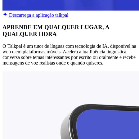
Descarrega a aplicação talkpal
APRENDE EM QUALQUER LUGAR, A
QUALQUER HORA
O Talkpal é um tutor de línguas com tecnologia de IA, disponível na
web e em plataformas móveis. Acelera a tua fluência linguística,
conversa sobre temas interessantes por escrito ou oralmente e recebe
mensagens de voz realistas onde e quando quiseres.