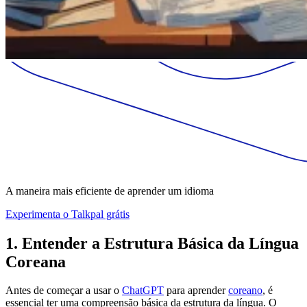
A maneira mais eficiente de aprender um idioma
Experimenta o Talkpal grátis
1. Entender a Estrutura Básica da Língua
Coreana
Antes de começar a usar o
ChatGPT
para aprender
coreano
, é
essencial ter uma compreensão básica da estrutura da língua. O