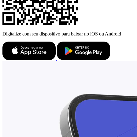
Digitalize com seu dispositivo para baixar no iOS ou Android