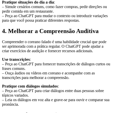
Pratique situações do dia a dia
:
– Simule cenários comuns, como fazer compras, pedir direções ou
pedir comida em um restaurante.
– Peça ao ChatGPT para mudar o contexto ou introduzir variações
para que você possa praticar diferentes respostas.
4. Melhorar a Compreensão Auditiva
Compreender o coreano falado é uma habilidade crucial que pode
ser aprimorada com a prática regular. O ChatGPT pode ajudar a
criar exercícios de audição e fornecer recursos adicionais.
Use transcrições
:
– Peça ao ChatGPT para fornecer transcrições de diálogos curtos ou
frases comuns.
– Ouça áudios ou vídeos em coreano e acompanhe com as
transcrições para melhorar a compreensão.
Pratique com diálogos simulados
:
– Peça ao ChatGPT para criar diálogos entre duas pessoas sobre
tópicos variados.
– Leia os diálogos em voz alta e grave-se para ouvir e comparar sua
pronúncia.