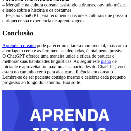
– Mergulhe na cultura coreana assistindo a dramas, ouvindo música
e lendo sobre a história e os costumes.
– Peça ao ChatGPT para recomendar recursos culturais que possam
enriquecer sua experiência de aprendizagem.
Conclusão
Aprender coreano
pode parecer uma tarefa monumental, mas com a
abordagem certa e as ferramentas adequadas, é totalmente possível.
O ChatGPT oferece uma maneira única e eficaz de praticar e
melhorar suas habilidades linguísticas. Ao seguir este
plano
de
iniciante e aproveitar ao máximo as capacidades do ChatGPT, você
estará no caminho certo para alcançar a fluência em coreano.
Lembre-se de ser paciente consigo mesmo e celebrar cada pequeno
progresso ao longo do caminho. Boa sorte!