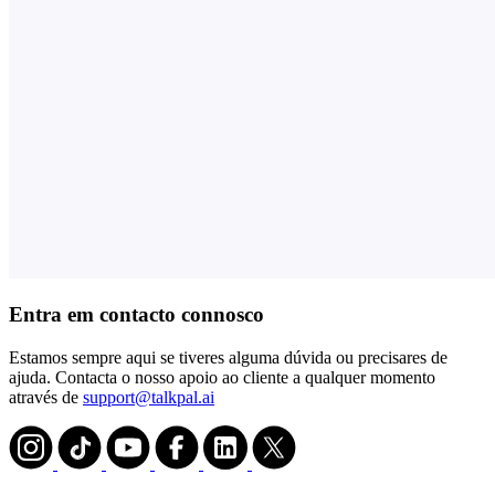
Entra em contacto connosco
Estamos sempre aqui se tiveres alguma dúvida ou precisares de
ajuda. Contacta o nosso apoio ao cliente a qualquer momento
através de
support@talkpal.ai