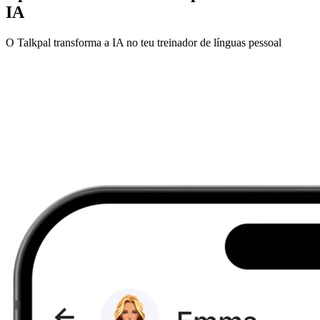
IA
O Talkpal transforma a IA no teu treinador de línguas pessoal