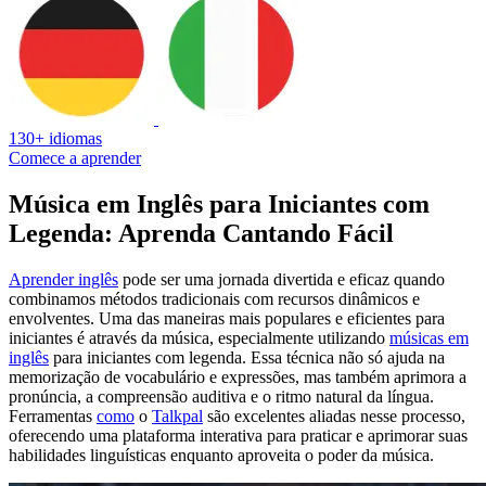
130+ idiomas
Comece a aprender
Música em Inglês para Iniciantes com
Legenda: Aprenda Cantando Fácil
Aprender inglês
pode ser uma jornada divertida e eficaz quando
combinamos métodos tradicionais com recursos dinâmicos e
envolventes. Uma das maneiras mais populares e eficientes para
iniciantes é através da música, especialmente utilizando
músicas em
inglês
para iniciantes com legenda. Essa técnica não só ajuda na
memorização de vocabulário e expressões, mas também aprimora a
pronúncia, a compreensão auditiva e o ritmo natural da língua.
Ferramentas
como
o
Talkpal
são excelentes aliadas nesse processo,
oferecendo uma plataforma interativa para praticar e aprimorar suas
habilidades linguísticas enquanto aproveita o poder da música.