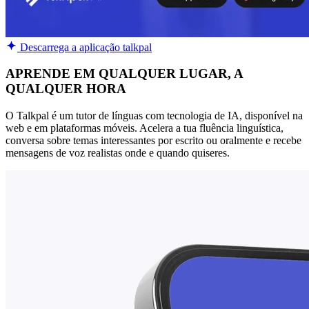
Descarrega a aplicação talkpal
APRENDE EM QUALQUER LUGAR, A
QUALQUER HORA
O Talkpal é um tutor de línguas com tecnologia de IA, disponível na
web e em plataformas móveis. Acelera a tua fluência linguística,
conversa sobre temas interessantes por escrito ou oralmente e recebe
mensagens de voz realistas onde e quando quiseres.