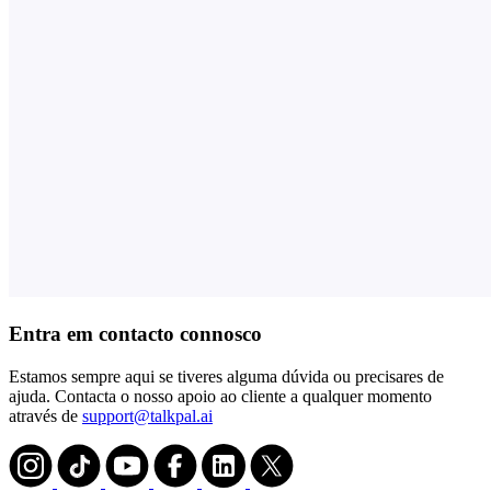
Entra em contacto connosco
Estamos sempre aqui se tiveres alguma dúvida ou precisares de
ajuda. Contacta o nosso apoio ao cliente a qualquer momento
através de
support@talkpal.ai