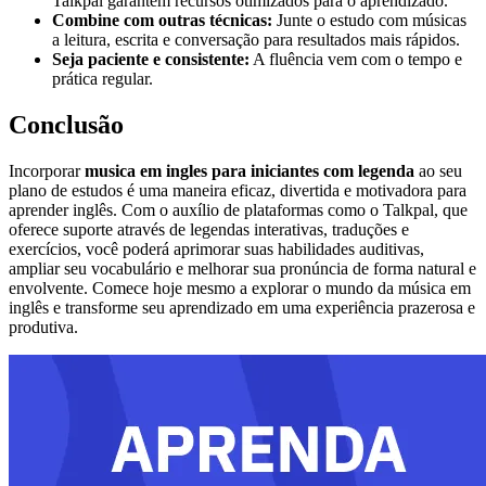
Talkpal garantem recursos otimizados para o aprendizado.
Combine com outras técnicas:
Junte o estudo com músicas
a leitura, escrita e conversação para resultados mais rápidos.
Seja paciente e consistente:
A fluência vem com o tempo e
prática regular.
Conclusão
Incorporar
musica em ingles para iniciantes com legenda
ao seu
plano de estudos é uma maneira eficaz, divertida e motivadora para
aprender inglês. Com o auxílio de plataformas como o Talkpal, que
oferece suporte através de legendas interativas, traduções e
exercícios, você poderá aprimorar suas habilidades auditivas,
ampliar seu vocabulário e melhorar sua pronúncia de forma natural e
envolvente. Comece hoje mesmo a explorar o mundo da música em
inglês e transforme seu aprendizado em uma experiência prazerosa e
produtiva.