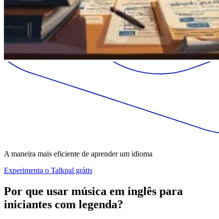
A maneira mais eficiente de aprender um idioma
Experimenta o Talkpal grátis
Por que usar música em inglês para
iniciantes com legenda?