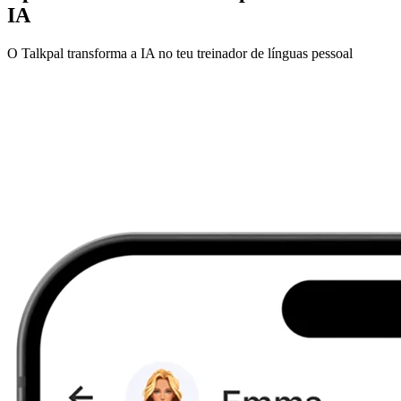
IA
O Talkpal transforma a IA no teu treinador de línguas pessoal