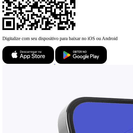
Digitalize com seu dispositivo para baixar no iOS ou Android