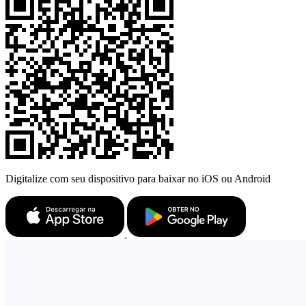
Digitalize com seu dispositivo para baixar no iOS ou Android