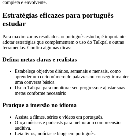
completa e envolvente.
Estratégias eficazes para português
estudar
Para maximizar os resultados ao português estudar, é importante
adotar estratégias que complementem o uso do Talkpal e outras
ferramentas. Confira algumas dicas:
Defina metas claras e realistas
Estabeleça objetivos diários, semanais e mensais, como
aprender um certo número de palavras ou conseguir manter
uma conversa básica.
Use o Talkpal para monitorar seu progresso e ajustar suas
metas conforme necessário.
Pratique a imersão no idioma
Assista a filmes, séries e vídeos em português.
Ouça músicas e podcasts para melhorar a compreensão
auditiva.
Leia livros, notícias e blogs em português.