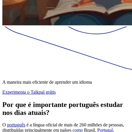
A maneira mais eficiente de aprender um idioma
Experimenta o Talkpal grátis
Por que é importante português estudar
nos dias atuais?
O
português
é a língua oficial de mais de 260 milhões de pessoas,
distribuídas principalmente em países
como
Brasil,
Portugal
,