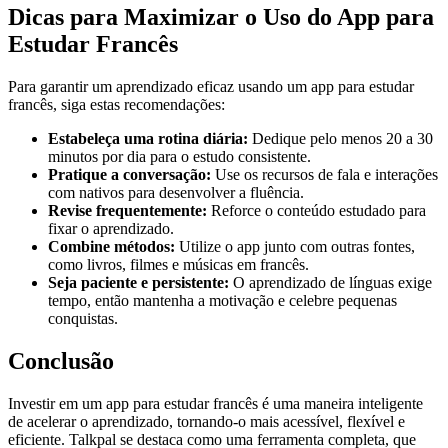
Dicas para Maximizar o Uso do App para
Estudar Francês
Para garantir um aprendizado eficaz usando um app para estudar
francês, siga estas recomendações:
Estabeleça uma rotina diária:
Dedique pelo menos 20 a 30
minutos por dia para o estudo consistente.
Pratique a conversação:
Use os recursos de fala e interações
com nativos para desenvolver a fluência.
Revise frequentemente:
Reforce o conteúdo estudado para
fixar o aprendizado.
Combine métodos:
Utilize o app junto com outras fontes,
como livros, filmes e músicas em francês.
Seja paciente e persistente:
O aprendizado de línguas exige
tempo, então mantenha a motivação e celebre pequenas
conquistas.
Conclusão
Investir em um app para estudar francês é uma maneira inteligente
de acelerar o aprendizado, tornando-o mais acessível, flexível e
eficiente. Talkpal se destaca como uma ferramenta completa, que