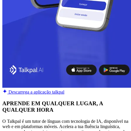
Descarrega a aplicação talkpal
APRENDE EM QUALQUER LUGAR, A
QUALQUER HORA
O Talkpal é um tutor de línguas com tecnologia de IA, disponível na
web e em plataformas móveis. Acelera a tua fluência linguística,