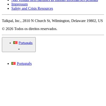
Impressum
Safety and Crisis Resources
Talkpal, Inc., 2810 N Church St, Wilmington, Delaware 19802, US
© 2026 Todos os direitos reservados.
Português
Português