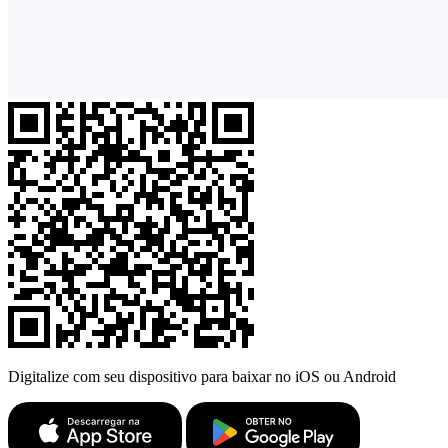
Digitalize com seu dispositivo para baixar no iOS ou Android