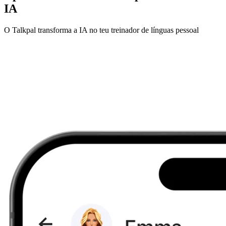
IA
O Talkpal transforma a IA no teu treinador de línguas pessoal