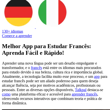
130+ idiomas
Comece a aprender
Melhor App para Estudar Francês:
Aprenda Fácil e Rápido!
Aprender uma nova língua pode ser um desafio empolgante e
transformador, e o
francês
está entre os idiomas mais procurados
para estudo devido à sua beleza, cultura rica e importância global.
Atualmente, a tecnologia facilita muito esse processo, e um
app
para
estudar francês pode ser um aliado poderoso para quem deseja
alcançar fluência, seja por motivos acadêmicos, profissionais ou
pessoais. Entre as diversas opções disponíveis,
Talkpal
destaca-se
como
uma plataforma eficaz e acessível para
aprender francês
,
oferecendo recursos interativos que combinam teoria e prática de
forma dinâmica.