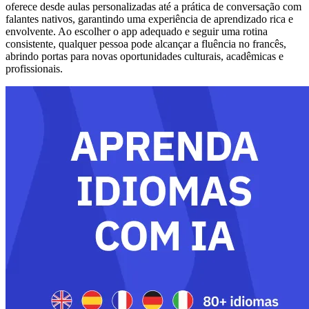
oferece desde aulas personalizadas até a prática de conversação com
falantes nativos, garantindo uma experiência de aprendizado rica e
envolvente. Ao escolher o app adequado e seguir uma rotina
consistente, qualquer pessoa pode alcançar a fluência no francês,
abrindo portas para novas oportunidades culturais, acadêmicas e
profissionais.