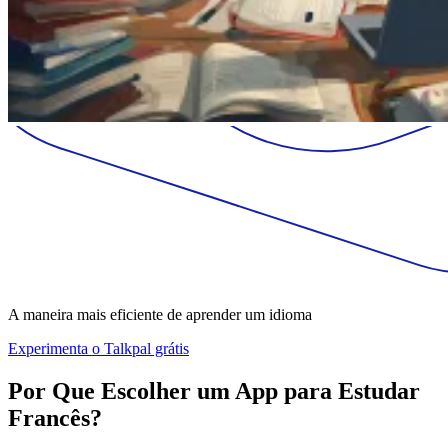
A maneira mais eficiente de aprender um idioma
Experimenta o Talkpal grátis
Por Que Escolher um App para Estudar
Francês?