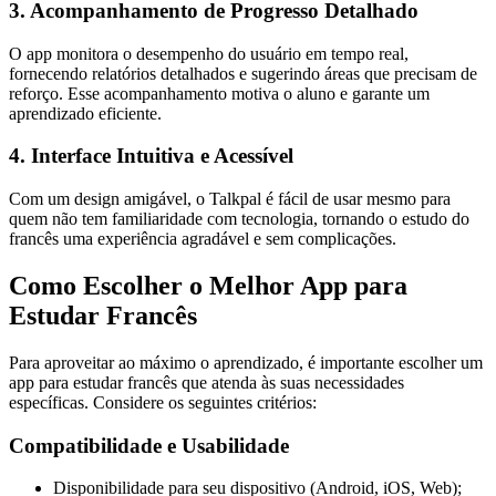
3. Acompanhamento de Progresso Detalhado
O app monitora o desempenho do usuário em tempo real,
fornecendo relatórios detalhados e sugerindo áreas que precisam de
reforço. Esse acompanhamento motiva o aluno e garante um
aprendizado eficiente.
4. Interface Intuitiva e Acessível
Com um design amigável, o Talkpal é fácil de usar mesmo para
quem não tem familiaridade com tecnologia, tornando o estudo do
francês uma experiência agradável e sem complicações.
Como Escolher o Melhor App para
Estudar Francês
Para aproveitar ao máximo o aprendizado, é importante escolher um
app para estudar francês que atenda às suas necessidades
específicas. Considere os seguintes critérios:
Compatibilidade e Usabilidade
Disponibilidade para seu dispositivo (Android, iOS, Web);