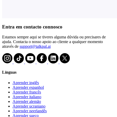
Entra em contacto connosco
Estamos sempre aqui se tiveres alguma dúvida ou precisares de
ajuda. Contacta o nosso apoio ao cliente a qualquer momento
através de
support@talkpal.ai
Línguas
Aprender inglês
Aprender espanhol
Aprender francês
Aprender italiano
Aprender alemão
Aprender ucraniano
Aprender neerlandês
Aprender sueco