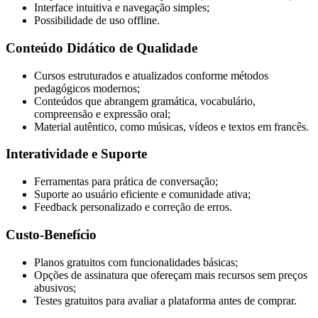
Interface intuitiva e navegação simples;
Possibilidade de uso offline.
Conteúdo Didático de Qualidade
Cursos estruturados e atualizados conforme métodos
pedagógicos modernos;
Conteúdos que abrangem gramática, vocabulário,
compreensão e expressão oral;
Material autêntico, como músicas, vídeos e textos em francês.
Interatividade e Suporte
Ferramentas para prática de conversação;
Suporte ao usuário eficiente e comunidade ativa;
Feedback personalizado e correção de erros.
Custo-Benefício
Planos gratuitos com funcionalidades básicas;
Opções de assinatura que ofereçam mais recursos sem preços
abusivos;
Testes gratuitos para avaliar a plataforma antes de comprar.