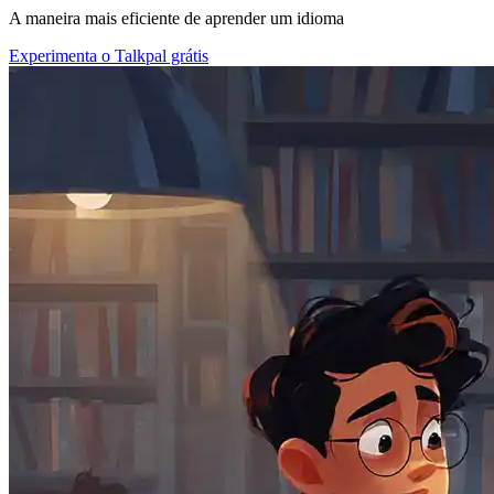
A maneira mais eficiente de aprender um idioma
Experimenta o Talkpal grátis