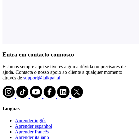
Entra em contacto connosco
Estamos sempre aqui se tiveres alguma dúvida ou precisares de
ajuda. Contacta o nosso apoio ao cliente a qualquer momento
através de
support@talkpal.ai
Línguas
Aprender inglês
Aprender espanhol
Aprender francês
Aprender italiano