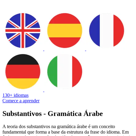
130+ idiomas
Comece a aprender
Substantivos - Gramática Árabe
A teoria dos substantivos na gramática árabe é um conceito
fundamental que forma a base da estrutura da frase do idioma. Em