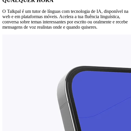
QUALQUER HORA
O Talkpal é um tutor de línguas com tecnologia de IA, disponível na
web e em plataformas móveis. Acelera a tua fluência linguística,
conversa sobre temas interessantes por escrito ou oralmente e recebe
mensagens de voz realistas onde e quando quiseres.