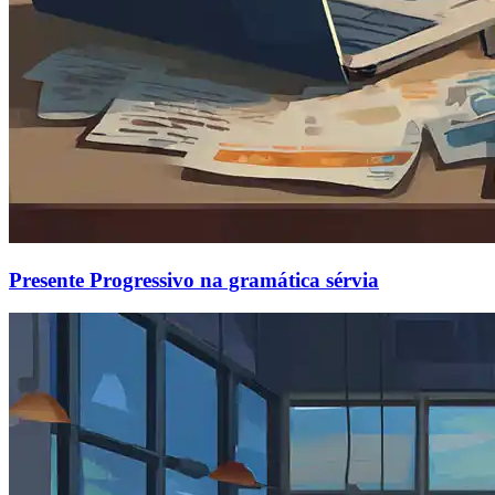
Presente Progressivo na gramática sérvia