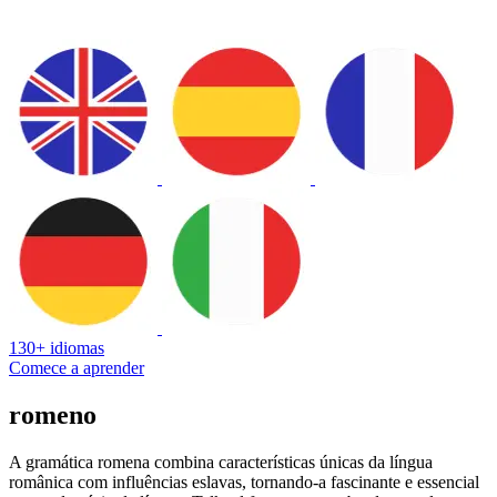
130+ idiomas
Comece a aprender
romeno
A gramática romena combina características únicas da língua
românica com influências eslavas, tornando-a fascinante e essencial