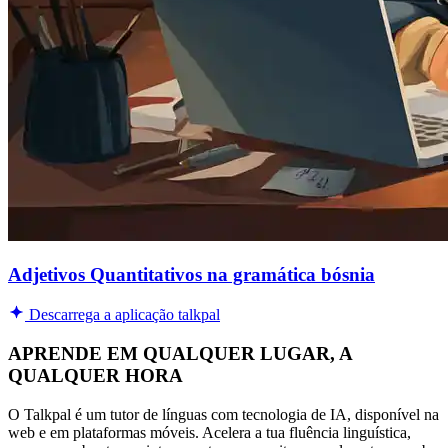
Adjetivos Quantitativos na gramática bósnia
Descarrega a aplicação talkpal
APRENDE EM QUALQUER LUGAR, A
QUALQUER HORA
O Talkpal é um tutor de línguas com tecnologia de IA, disponível na
web e em plataformas móveis. Acelera a tua fluência linguística,