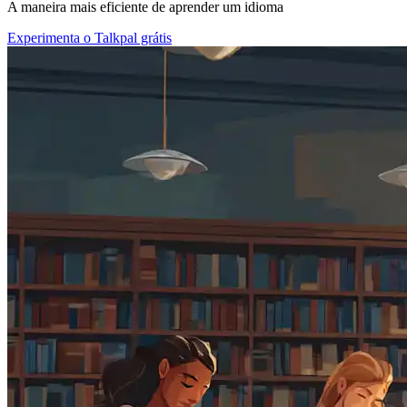
A maneira mais eficiente de aprender um idioma
Experimenta o Talkpal grátis