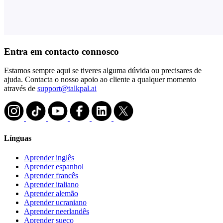
Entra em contacto connosco
Estamos sempre aqui se tiveres alguma dúvida ou precisares de
ajuda. Contacta o nosso apoio ao cliente a qualquer momento
através de
support@talkpal.ai
Línguas
Aprender inglês
Aprender espanhol
Aprender francês
Aprender italiano
Aprender alemão
Aprender ucraniano
Aprender neerlandês
Aprender sueco