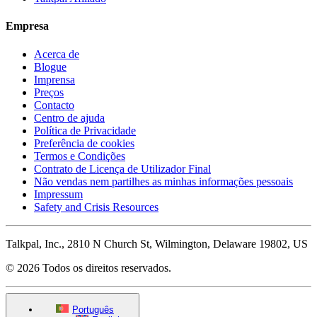
Empresa
Acerca de
Blogue
Imprensa
Preços
Contacto
Centro de ajuda
Política de Privacidade
Preferência de cookies
Termos e Condições
Contrato de Licença de Utilizador Final
Não vendas nem partilhes as minhas informações pessoais
Impressum
Safety and Crisis Resources
Talkpal, Inc., 2810 N Church St, Wilmington, Delaware 19802, US
© 2026 Todos os direitos reservados.
Português