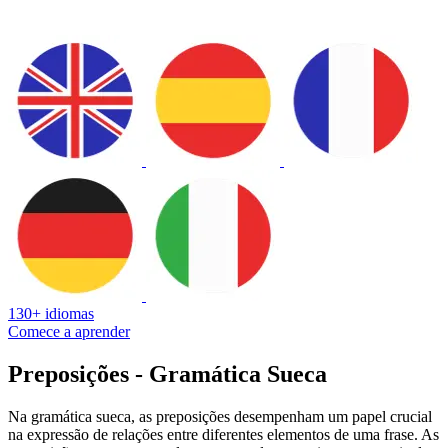
130+ idiomas
Comece a aprender
Preposições - Gramática Sueca
Na gramática sueca, as preposições desempenham um papel crucial
na expressão de relações entre diferentes elementos de uma frase. As