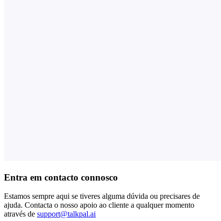
Entra em contacto connosco
Estamos sempre aqui se tiveres alguma dúvida ou precisares de
ajuda. Contacta o nosso apoio ao cliente a qualquer momento
através de
support@talkpal.ai