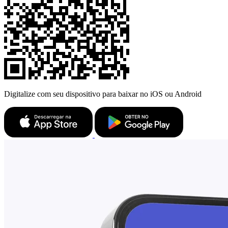
Digitalize com seu dispositivo para baixar no iOS ou Android