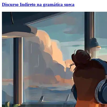
Discurso Indireto na gramática sueca