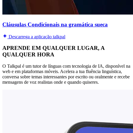
Cláusulas Condicionais na gramática sueca
Descarrega a aplicação talkpal
APRENDE EM QUALQUER LUGAR, A
QUALQUER HORA
O Talkpal é um tutor de línguas com tecnologia de IA, disponível na
web e em plataformas móveis. Acelera a tua fluência linguística,
conversa sobre temas interessantes por escrito ou oralmente e recebe
mensagens de voz realistas onde e quando quiseres.