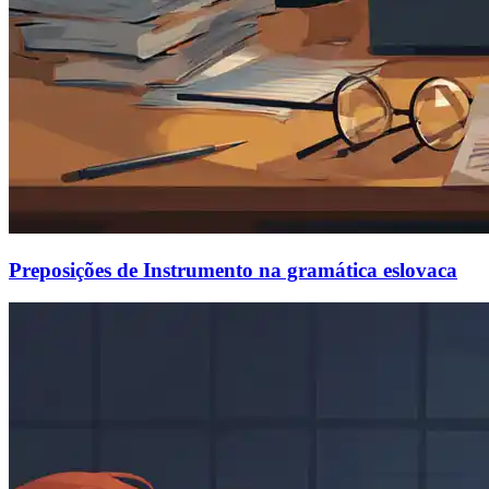
Preposições de Instrumento na gramática eslovaca