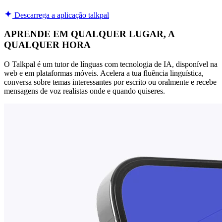
Descarrega a aplicação talkpal
APRENDE EM QUALQUER LUGAR, A
QUALQUER HORA
O Talkpal é um tutor de línguas com tecnologia de IA, disponível na
web e em plataformas móveis. Acelera a tua fluência linguística,
conversa sobre temas interessantes por escrito ou oralmente e recebe
mensagens de voz realistas onde e quando quiseres.