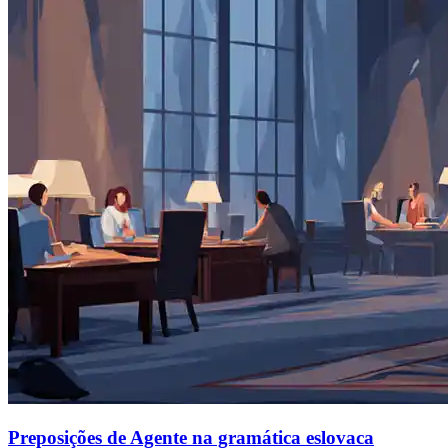
Preposições de Agente na gramática eslovaca