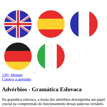
130+ idiomas
Comece a aprender
Advérbios - Gramática Eslovaca
Na gramática eslovaca, a teoria dos advérbios desempenha um papel
crucial na compreensão do funcionamento dessas palavras versáteis.