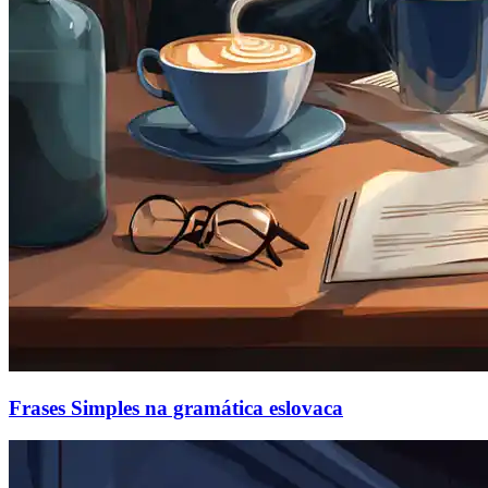
Frases Simples na gramática eslovaca