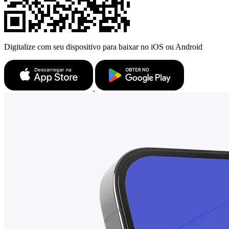
Digitalize com seu dispositivo para baixar no iOS ou Android