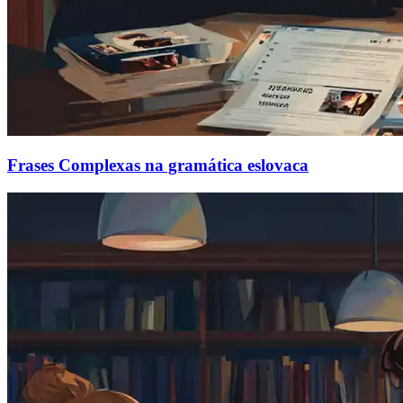
Frases Complexas na gramática eslovaca