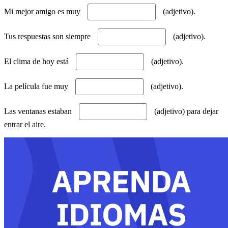
Mi mejor amigo es muy
(adjetivo).
Tus respuestas son siempre
(adjetivo).
El clima de hoy está
(adjetivo).
La película fue muy
(adjetivo).
Las ventanas estaban
(adjetivo) para dejar
entrar el aire.