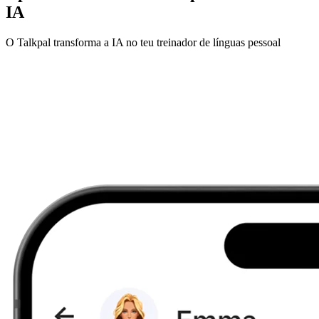
IA
O Talkpal transforma a IA no teu treinador de línguas pessoal