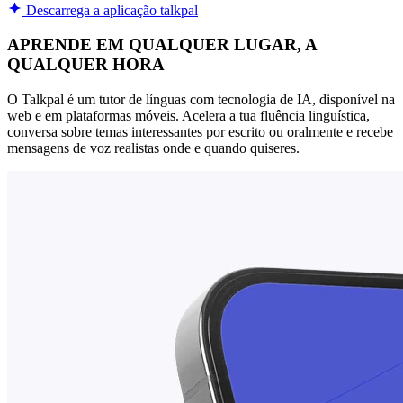
Descarrega a aplicação talkpal
APRENDE EM QUALQUER LUGAR, A
QUALQUER HORA
O Talkpal é um tutor de línguas com tecnologia de IA, disponível na
web e em plataformas móveis. Acelera a tua fluência linguística,
conversa sobre temas interessantes por escrito ou oralmente e recebe
mensagens de voz realistas onde e quando quiseres.