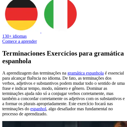
130+ idiomas
Comece a aprender
Terminaciones Exercícios para gramática
espanhola
A aprendizagem das terminações na
gramática espanhola
é essencial
para alcançar fluência no idioma. De fato, as terminações dos
verbos, adjetivos e substantivos podem mudar todo o sentido de uma
frase e indicar tempo, modo, número e gênero. Dominar as
terminações ajuda não só a conjugar verbos corretamente, mas
também a concordar corretamente os adjetivos com os substantivos e
a formar os plurais apropriadamente. Este exercício focará nas
terminações do
espanhol
, algo desafiador mas fundamental no
processo de aprendizado.