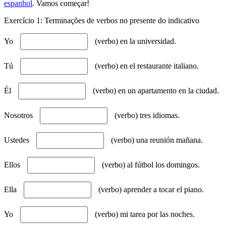
espanhol
. Vamos começar!
Exercício 1: Terminações de verbos no presente do indicativo
Yo
(verbo) en la universidad.
Tú
(verbo) en el restaurante italiano.
Él
(verbo) en un apartamento en la ciudad.
Nosotros
(verbo) tres idiomas.
Ustedes
(verbo) una reunión mañana.
Ellos
(verbo) al fútbol los domingos.
Ella
(verbo) aprender a tocar el piano.
Yo
(verbo) mi tarea por las noches.