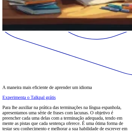
A maneira mais eficiente de aprender um idioma
Experimenta o Talkpal grátis
Para lhe auxiliar na prática das terminações na língua espanhola,
apresentamos uma série de frases com lacunas. O objetivo é
preencher cada uma delas com a terminação adequada, tendo em
mente as pistas que cada sentença oferece. É uma ótima forma de
testar seu conhecimento e melhorar a sua habilidade de escrever em