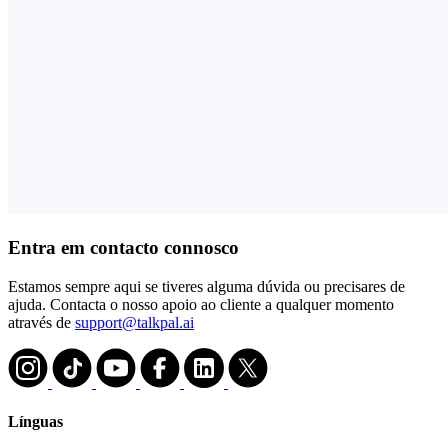
Entra em contacto connosco
Estamos sempre aqui se tiveres alguma dúvida ou precisares de
ajuda. Contacta o nosso apoio ao cliente a qualquer momento
através de
support@talkpal.ai
Línguas