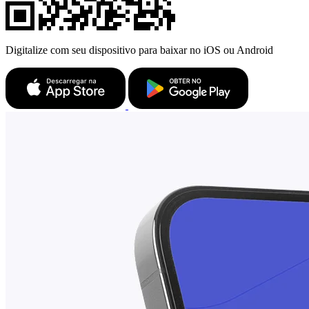
Digitalize com seu dispositivo para baixar no iOS ou Android