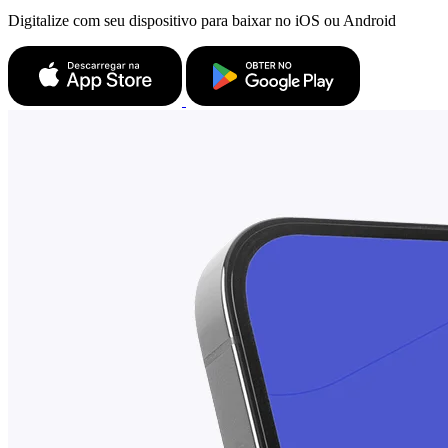
Digitalize com seu dispositivo para baixar no iOS ou Android