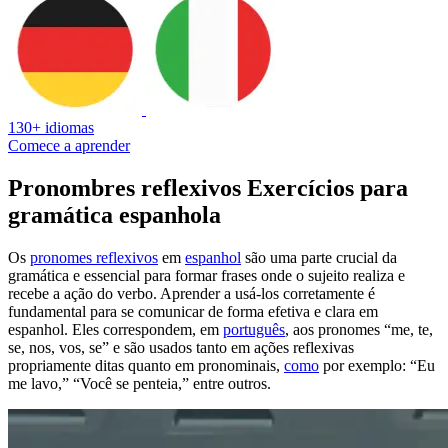
130+ idiomas
Comece a aprender
Pronombres reflexivos Exercícios para
gramática espanhola
Os
pronomes reflexivos
em
espanhol
são uma parte crucial da
gramática e essencial para formar frases onde o sujeito realiza e
recebe a ação do verbo. Aprender a usá-los corretamente é
fundamental para se comunicar de forma efetiva e clara em
espanhol. Eles correspondem, em
português
, aos pronomes “me, te,
se, nos, vos, se” e são usados tanto em ações reflexivas
propriamente ditas quanto em pronominais,
como
por exemplo: “Eu
me lavo,” “Você se penteia,” entre outros.