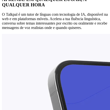
QUALQUER HORA
O Talkpal é um tutor de línguas com tecnologia de IA, disponível na
web e em plataformas móveis. Acelera a tua fluência linguística,
conversa sobre temas interessantes por escrito ou oralmente e recebe
mensagens de voz realistas onde e quando quiseres.