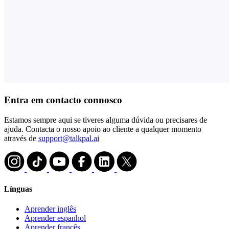
Entra em contacto connosco
Estamos sempre aqui se tiveres alguma dúvida ou precisares de
ajuda. Contacta o nosso apoio ao cliente a qualquer momento
através de
support@talkpal.ai
Línguas
Aprender inglês
Aprender espanhol
Aprender francês