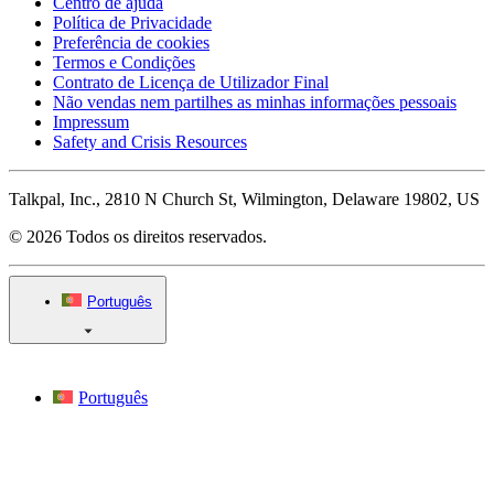
Centro de ajuda
Política de Privacidade
Preferência de cookies
Termos e Condições
Contrato de Licença de Utilizador Final
Não vendas nem partilhes as minhas informações pessoais
Impressum
Safety and Crisis Resources
Talkpal, Inc., 2810 N Church St, Wilmington, Delaware 19802, US
© 2026 Todos os direitos reservados.
Português
Português