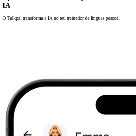
IA
O Talkpal transforma a IA no teu treinador de línguas pessoal