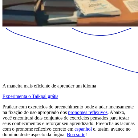
A maneira mais eficiente de aprender um idioma
Experimenta o Talkpal grátis
Praticar com exercícios de preenchimento pode ajudar imensamente
na fixação do uso apropriado dos
pronomes reflexivos
. Abaixo,
você encontrará dois conjuntos de exercícios pensados para testar
seus conhecimentos e reforçar seu aprendizado. Preencha as lacunas
com o pronome reflexivo correto em
espanhol
e, assim, avance no
domínio deste aspecto da língua.
Boa sorte
!