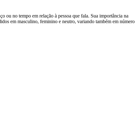
paço ou no tempo em relação à pessoa que fala. Sua importância na
ivididos em masculino, feminino e neutro, variando também em número