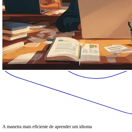
A maneira mais eficiente de aprender um idioma