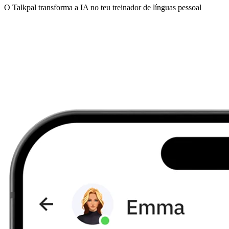
O Talkpal transforma a IA no teu treinador de línguas pessoal