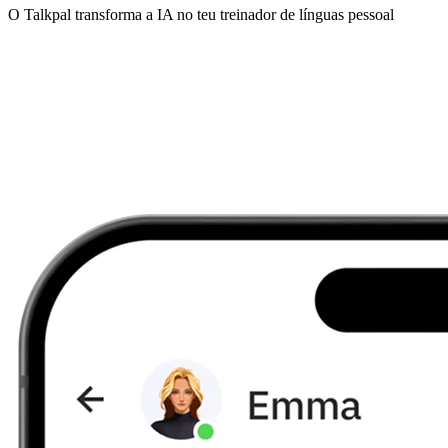
O Talkpal transforma a IA no teu treinador de línguas pessoal