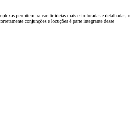
plexas permitem transmitir ideias mais estruturadas e detalhadas, o
orretamente conjunções e locuções é parte integrante desse