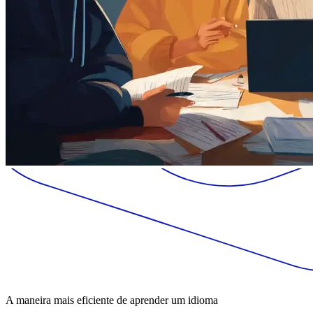
A maneira mais eficiente de aprender um idioma