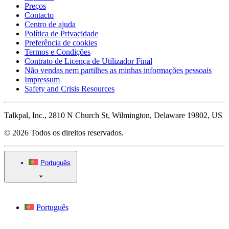
Preços
Contacto
Centro de ajuda
Política de Privacidade
Preferência de cookies
Termos e Condições
Contrato de Licença de Utilizador Final
Não vendas nem partilhes as minhas informações pessoais
Impressum
Safety and Crisis Resources
Talkpal, Inc., 2810 N Church St, Wilmington, Delaware 19802, US
© 2026 Todos os direitos reservados.
Português
Português