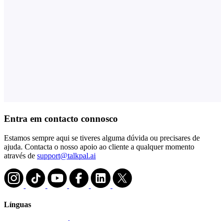
Entra em contacto connosco
Estamos sempre aqui se tiveres alguma dúvida ou precisares de
ajuda. Contacta o nosso apoio ao cliente a qualquer momento
através de
support@talkpal.ai
Línguas