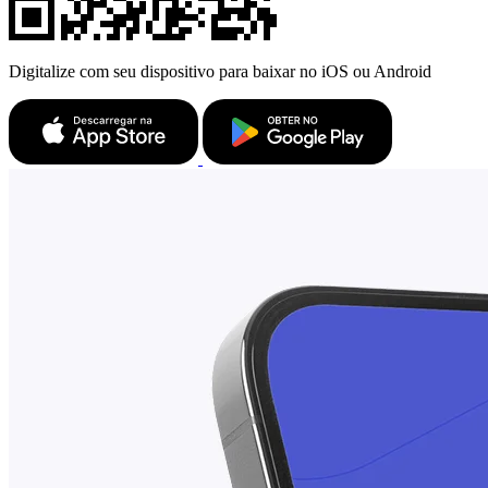
Digitalize com seu dispositivo para baixar no iOS ou Android