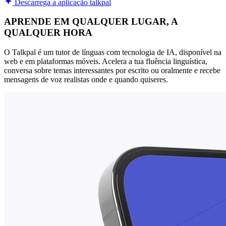
Descarrega a aplicação talkpal
APRENDE EM QUALQUER LUGAR, A
QUALQUER HORA
O Talkpal é um tutor de línguas com tecnologia de IA, disponível na
web e em plataformas móveis. Acelera a tua fluência linguística,
conversa sobre temas interessantes por escrito ou oralmente e recebe
mensagens de voz realistas onde e quando quiseres.