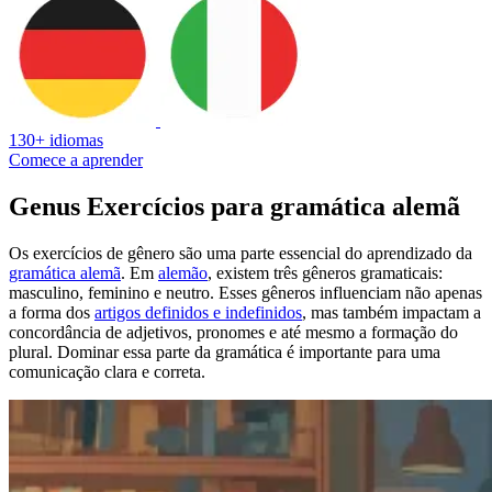
130+ idiomas
Comece a aprender
Genus Exercícios para gramática alemã
Os exercícios de gênero são uma parte essencial do aprendizado da
gramática alemã
. Em
alemão
, existem três gêneros gramaticais:
masculino, feminino e neutro. Esses gêneros influenciam não apenas
a forma dos
artigos definidos e indefinidos
, mas também impactam a
concordância de adjetivos, pronomes e até mesmo a formação do
plural. Dominar essa parte da gramática é importante para uma
comunicação clara e correta.