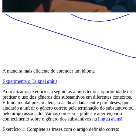
A maneira mais eficiente de aprender um idioma
Experimenta o Talkpal grátis
Ao realizar os exercícios a seguir, os alunos terão a oportunidade de
praticar o uso dos gêneros dos substantivos em diferentes contextos.
É fundamental prestar atenção às dicas dadas entre parênteses, que
ajudarão a inferir o gênero correto pela terminação do substantivo ou
pelo artigo associado. Vamos começar a prática e aperfeiçoar o
conhecimento sobre o gênero dos substantivos na
língua alemã
.
Exercício 1: Complete as frases com o artigo definido correto.