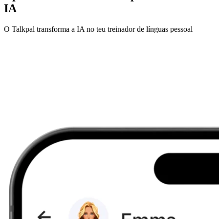
IA
O Talkpal transforma a IA no teu treinador de línguas pessoal