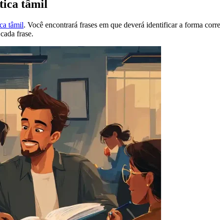
tica tâmil
ca tâmil
. Você encontrará frases em que deverá identificar a forma corr
 cada frase.