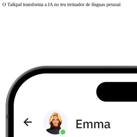
O Talkpal transforma a IA no teu treinador de línguas pessoal