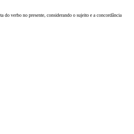
eta do verbo no presente, considerando o sujeito e a concordância