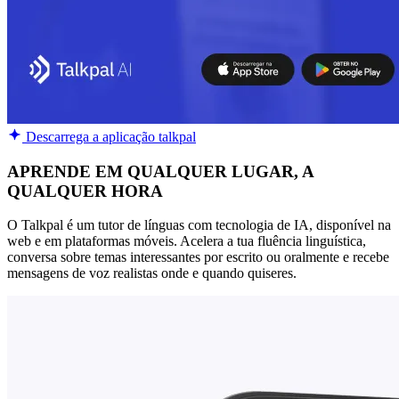
Descarrega a aplicação talkpal
APRENDE EM QUALQUER LUGAR, A
QUALQUER HORA
O Talkpal é um tutor de línguas com tecnologia de IA, disponível na
web e em plataformas móveis. Acelera a tua fluência linguística,
conversa sobre temas interessantes por escrito ou oralmente e recebe
mensagens de voz realistas onde e quando quiseres.