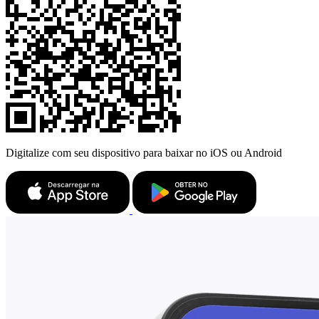
Digitalize com seu dispositivo para baixar no iOS ou Android