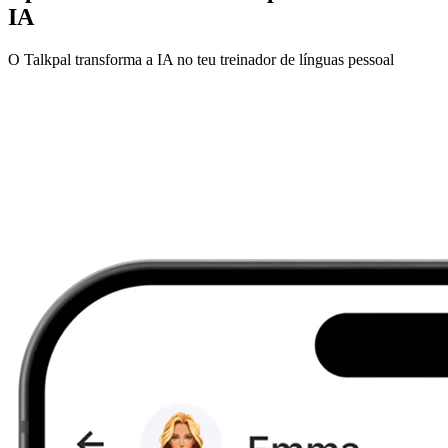
IA
O Talkpal transforma a IA no teu treinador de línguas pessoal