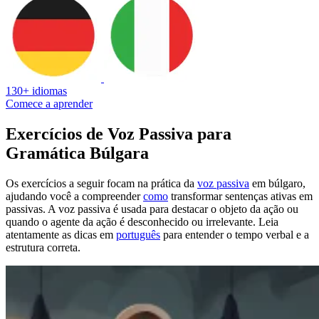
130+ idiomas
Comece a aprender
Exercícios de Voz Passiva para
Gramática Búlgara
Os exercícios a seguir focam na prática da
voz passiva
em búlgaro,
ajudando você a compreender
como
transformar sentenças ativas em
passivas. A voz passiva é usada para destacar o objeto da ação ou
quando o agente da ação é desconhecido ou irrelevante. Leia
atentamente as dicas em
português
para entender o tempo verbal e a
estrutura correta.