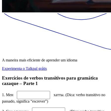
A maneira mais eficiente de aprender um idioma
Experimenta o Talkpal grátis
Exercícios de verbos transitivos para gramática
cazaque – Parte 1
1. Мен
хатты. (Dica: verbo transitivo no
passado, significa “escrever”)