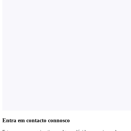
Entra em contacto connosco