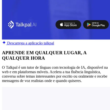
Descarrega a aplicação talkpal
APRENDE EM QUALQUER LUGAR, A
QUALQUER HORA
O Talkpal é um tutor de línguas com tecnologia de IA, disponível na
web e em plataformas móveis. Acelera a tua fluência linguística,
conversa sobre temas interessantes por escrito ou oralmente e recebe
mensagens de voz realistas onde e quando quiseres.