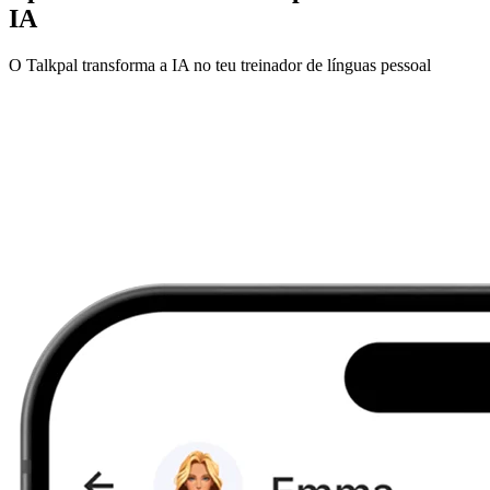
IA
O Talkpal transforma a IA no teu treinador de línguas pessoal