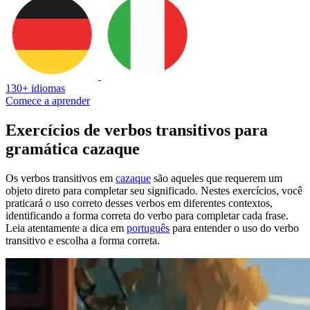
130+ idiomas
Comece a aprender
Exercícios de verbos transitivos para
gramática cazaque
Os verbos transitivos em
cazaque
são aqueles que requerem um
objeto direto para completar seu significado. Nestes exercícios, você
praticará o uso correto desses verbos em diferentes contextos,
identificando a forma correta do verbo para completar cada frase.
Leia atentamente a dica em
português
para entender o uso do verbo
transitivo e escolha a forma correta.