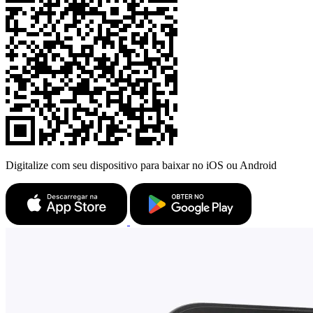
Digitalize com seu dispositivo para baixar no iOS ou Android