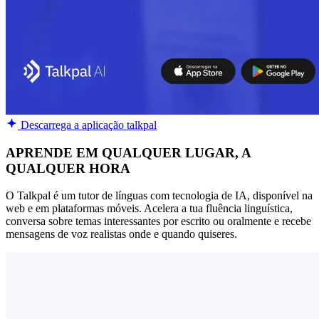
Descarrega a aplicação talkpal
APRENDE EM QUALQUER LUGAR, A
QUALQUER HORA
O Talkpal é um tutor de línguas com tecnologia de IA, disponível na
web e em plataformas móveis. Acelera a tua fluência linguística,
conversa sobre temas interessantes por escrito ou oralmente e recebe
mensagens de voz realistas onde e quando quiseres.