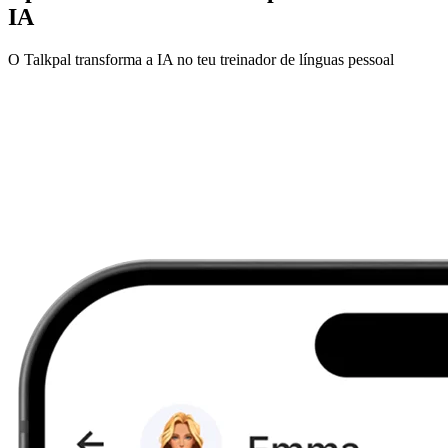
IA
O Talkpal transforma a IA no teu treinador de línguas pessoal