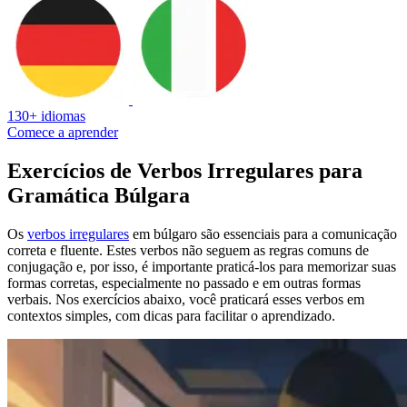
130+ idiomas
Comece a aprender
Exercícios de Verbos Irregulares para
Gramática Búlgara
Os
verbos irregulares
em búlgaro são essenciais para a comunicação
correta e fluente. Estes verbos não seguem as regras comuns de
conjugação e, por isso, é importante praticá-los para memorizar suas
formas corretas, especialmente no passado e em outras formas
verbais. Nos exercícios abaixo, você praticará esses verbos em
contextos simples, com dicas para facilitar o aprendizado.