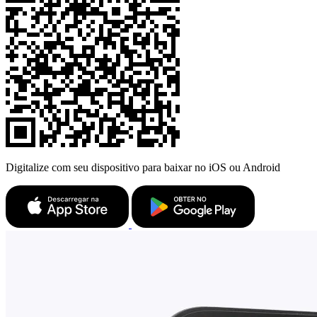
Digitalize com seu dispositivo para baixar no iOS ou Android