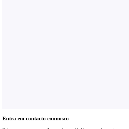
Entra em contacto connosco