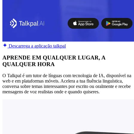
Descarrega a aplicação talkpal
APRENDE EM QUALQUER LUGAR, A
QUALQUER HORA
O Talkpal é um tutor de línguas com tecnologia de IA, disponível na
web e em plataformas móveis. Acelera a tua fluência linguística,
conversa sobre temas interessantes por escrito ou oralmente e recebe
mensagens de voz realistas onde e quando quiseres.