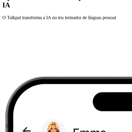
IA
O Talkpal transforma a IA no teu treinador de línguas pessoal