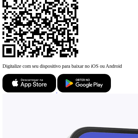
Digitalize com seu dispositivo para baixar no iOS ou Android