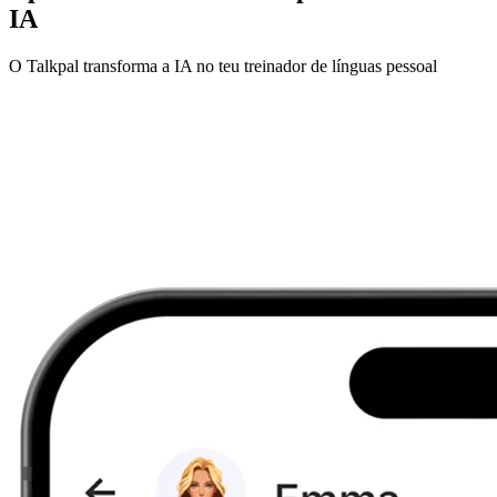
IA
O Talkpal transforma a IA no teu treinador de línguas pessoal