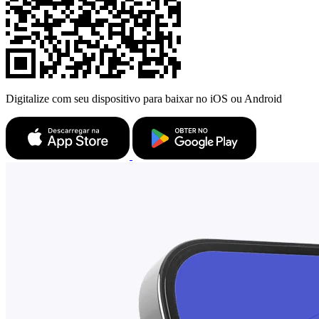
Digitalize com seu dispositivo para baixar no iOS ou Android