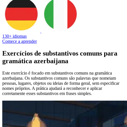
130+ idiomas
Comece a aprender
Exercícios de substantivos comuns para
gramática azerbaijana
Este exercício é focado em substantivos comuns na gramática
azerbaijana. Os substantivos comuns são palavras que nomeiam
pessoas, lugares, objetos ou ideias de forma geral, sem especificar
nomes próprios. A prática ajudará a reconhecer e aplicar
corretamente esses substantivos em frases simples.