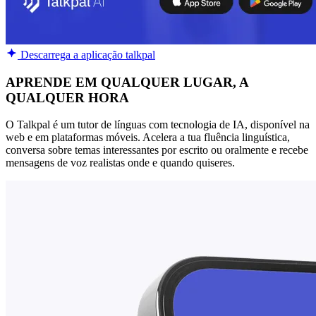
Descarrega a aplicação talkpal
APRENDE EM QUALQUER LUGAR, A
QUALQUER HORA
O Talkpal é um tutor de línguas com tecnologia de IA, disponível na
web e em plataformas móveis. Acelera a tua fluência linguística,
conversa sobre temas interessantes por escrito ou oralmente e recebe
mensagens de voz realistas onde e quando quiseres.