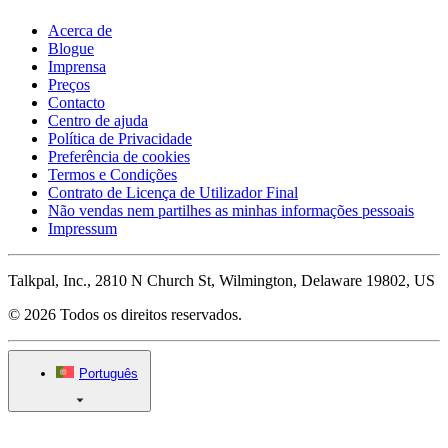
Acerca de
Blogue
Imprensa
Preços
Contacto
Centro de ajuda
Política de Privacidade
Preferência de cookies
Termos e Condições
Contrato de Licença de Utilizador Final
Não vendas nem partilhes as minhas informações pessoais
Impressum
Talkpal, Inc., 2810 N Church St, Wilmington, Delaware 19802, US
© 2026 Todos os direitos reservados.
Português