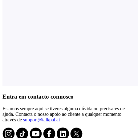
Entra em contacto connosco
Estamos sempre aqui se tiveres alguma dúvida ou precisares de
ajuda. Contacta o nosso apoio ao cliente a qualquer momento
através de
support@talkpal.ai