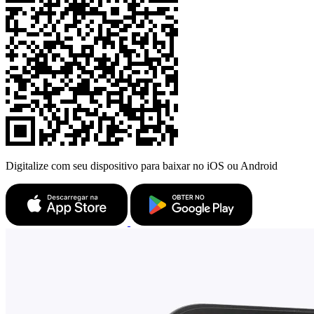
Digitalize com seu dispositivo para baixar no iOS ou Android