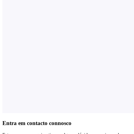
Entra em contacto connosco