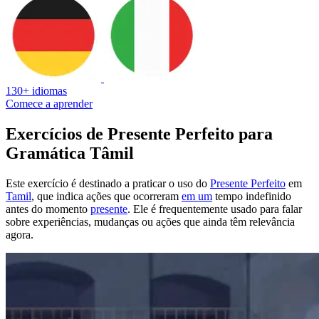
130+ idiomas
Comece a aprender
Exercícios de Presente Perfeito para
Gramática Tâmil
Este exercício é destinado a praticar o uso do
Presente Perfeito
em
Tamil
, que indica ações que ocorreram
em um
tempo indefinido
antes do momento
presente
. Ele é frequentemente usado para falar
sobre experiências, mudanças ou ações que ainda têm relevância
agora.