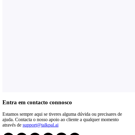
Entra em contacto connosco
Estamos sempre aqui se tiveres alguma dúvida ou precisares de
ajuda. Contacta o nosso apoio ao cliente a qualquer momento
através de
support@talkpal.ai