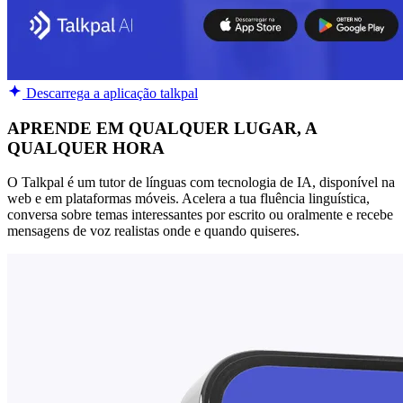
Descarrega a aplicação talkpal
APRENDE EM QUALQUER LUGAR, A
QUALQUER HORA
O Talkpal é um tutor de línguas com tecnologia de IA, disponível na
web e em plataformas móveis. Acelera a tua fluência linguística,
conversa sobre temas interessantes por escrito ou oralmente e recebe
mensagens de voz realistas onde e quando quiseres.