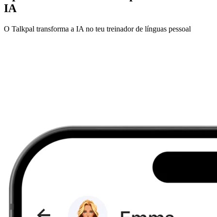
IA
O Talkpal transforma a IA no teu treinador de línguas pessoal