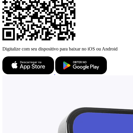
Digitalize com seu dispositivo para baixar no iOS ou Android