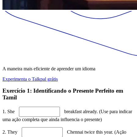
A maneira mais eficiente de aprender um idioma
Experimenta o Talkpal grátis
Exercício 1: Identificando o Presente Perfeito em
Tamil
1. She
breakfast already. (Use para indicar
uma ação completa que ainda influencia o presente)
2. They
Chennai twice this year. (Ação