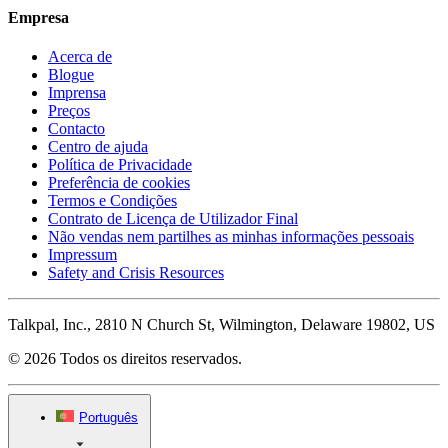
Empresa
Acerca de
Blogue
Imprensa
Preços
Contacto
Centro de ajuda
Política de Privacidade
Preferência de cookies
Termos e Condições
Contrato de Licença de Utilizador Final
Não vendas nem partilhes as minhas informações pessoais
Impressum
Safety and Crisis Resources
Talkpal, Inc., 2810 N Church St, Wilmington, Delaware 19802, US
© 2026 Todos os direitos reservados.
Português