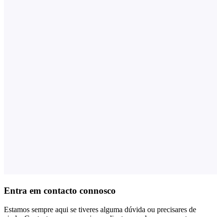
Entra em contacto connosco
Estamos sempre aqui se tiveres alguma dúvida ou precisares de