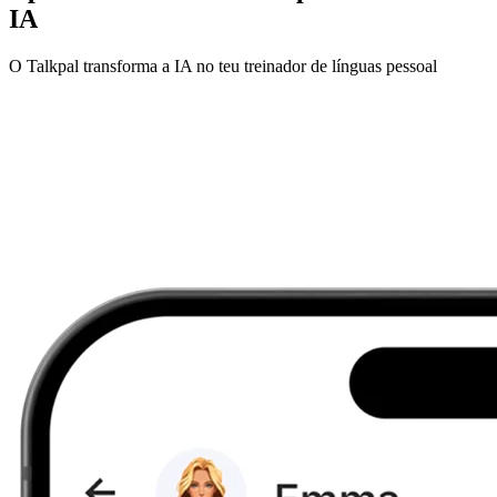
IA
O Talkpal transforma a IA no teu treinador de línguas pessoal