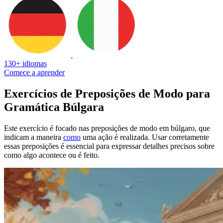
130+ idiomas
Comece a aprender
Exercícios de Preposições de Modo para
Gramática Búlgara
Este exercício é focado nas preposições de modo em búlgaro, que
indicam a maneira
como
uma ação é realizada. Usar corretamente
essas preposições é essencial para expressar detalhes precisos sobre
como algo acontece ou é feito.