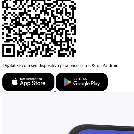
Digitalize com seu dispositivo para baixar no iOS ou Android