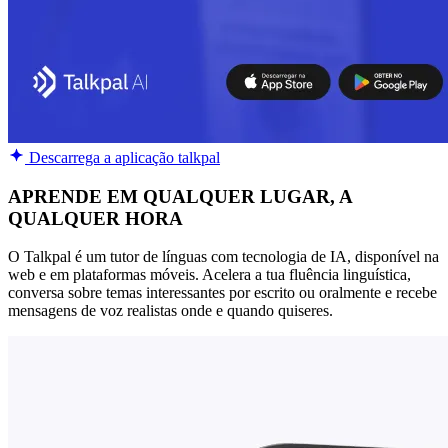
Descarrega a aplicação talkpal
APRENDE EM QUALQUER LUGAR, A
QUALQUER HORA
O Talkpal é um tutor de línguas com tecnologia de IA, disponível na
web e em plataformas móveis. Acelera a tua fluência linguística,
conversa sobre temas interessantes por escrito ou oralmente e recebe
mensagens de voz realistas onde e quando quiseres.