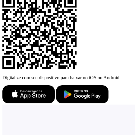
Digitalize com seu dispositivo para baixar no iOS ou Android