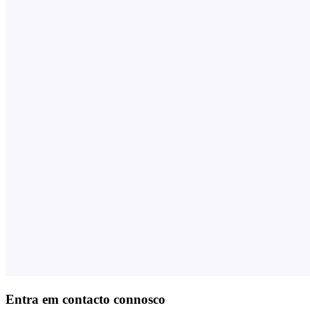
Entra em contacto connosco