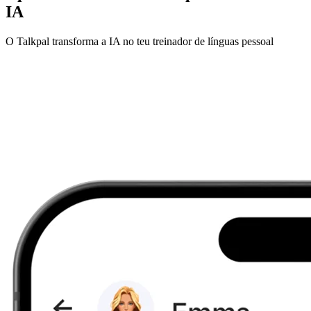
IA
O Talkpal transforma a IA no teu treinador de línguas pessoal