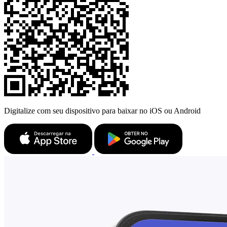
Digitalize com seu dispositivo para baixar no iOS ou Android