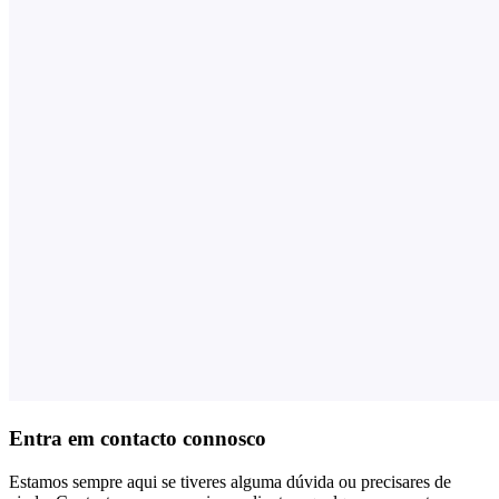
Entra em contacto connosco
Estamos sempre aqui se tiveres alguma dúvida ou precisares de