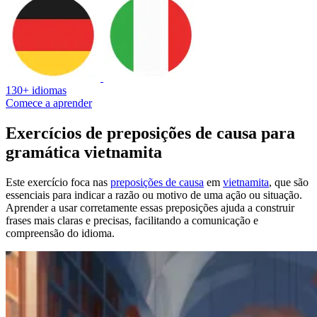
130+ idiomas
Comece a aprender
Exercícios de preposições de causa para
gramática vietnamita
Este exercício foca nas
preposições de causa
em
vietnamita
, que são
essenciais para indicar a razão ou motivo de uma ação ou situação.
Aprender a usar corretamente essas preposições ajuda a construir
frases mais claras e precisas, facilitando a comunicação e
compreensão do idioma.