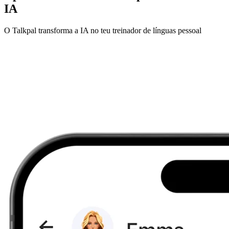
IA
O Talkpal transforma a IA no teu treinador de línguas pessoal