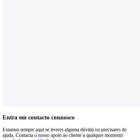
Entra em contacto connosco
Estamos sempre aqui se tiveres alguma dúvida ou precisares de
ajuda. Contacta o nosso apoio ao cliente a qualquer momento