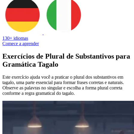
130+ idiomas
Comece a aprender
Exercícios de Plural de Substantivos para
Gramática Tagalo
Este exercício ajuda você a praticar o plural dos substantivos em
tagalo, uma parte essencial para formar frases corretas e naturais.
Observe as palavras no singular e escolha a forma plural correta
conforme a regra gramatical do tagalo.