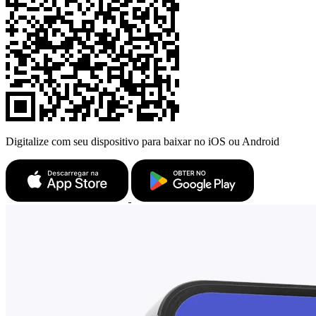
Digitalize com seu dispositivo para baixar no iOS ou Android