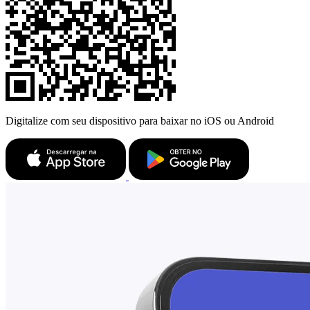
Digitalize com seu dispositivo para baixar no iOS ou Android