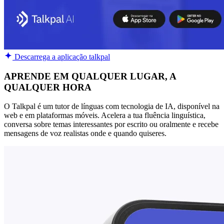
Descarrega a aplicação talkpal
APRENDE EM QUALQUER LUGAR, A
QUALQUER HORA
O Talkpal é um tutor de línguas com tecnologia de IA, disponível na
web e em plataformas móveis. Acelera a tua fluência linguística,
conversa sobre temas interessantes por escrito ou oralmente e recebe
mensagens de voz realistas onde e quando quiseres.