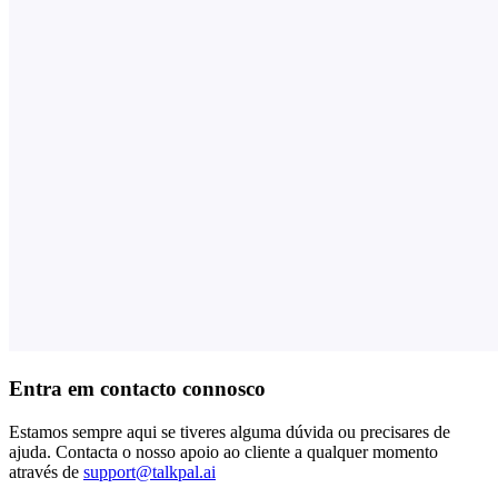
Entra em contacto connosco
Estamos sempre aqui se tiveres alguma dúvida ou precisares de
ajuda. Contacta o nosso apoio ao cliente a qualquer momento
através de
support@talkpal.ai