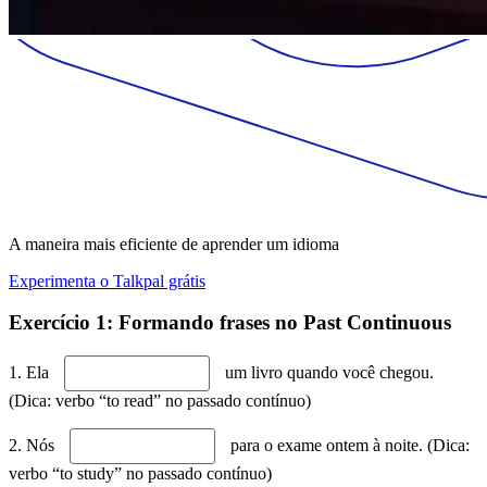
A maneira mais eficiente de aprender um idioma
Experimenta o Talkpal grátis
Exercício 1: Formando frases no Past Continuous
1. Ela
um livro quando você chegou.
(Dica: verbo “to read” no passado contínuo)
2. Nós
para o exame ontem à noite. (Dica:
verbo “to study” no passado contínuo)