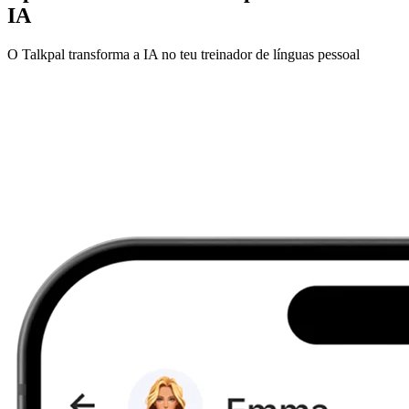
IA
O Talkpal transforma a IA no teu treinador de línguas pessoal