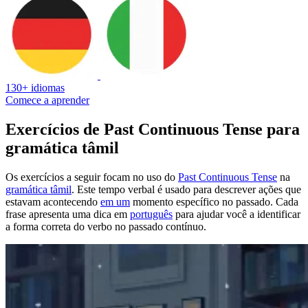
130+ idiomas
Comece a aprender
Exercícios de Past Continuous Tense para
gramática tâmil
Os exercícios a seguir focam no uso do
Past Continuous Tense
na
gramática tâmil
. Este tempo verbal é usado para descrever ações que
estavam acontecendo
em um
momento específico no passado. Cada
frase apresenta uma dica em
português
para ajudar você a identificar
a forma correta do verbo no passado contínuo.