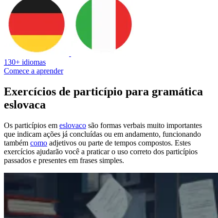
130+ idiomas
Comece a aprender
Exercícios de particípio para gramática
eslovaca
Os particípios em
eslovaco
são formas verbais muito importantes
que indicam ações já concluídas ou em andamento, funcionando
também
como
adjetivos ou parte de tempos compostos. Estes
exercícios ajudarão você a praticar o uso correto dos particípios
passados e presentes em frases simples.