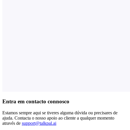
Entra em contacto connosco
Estamos sempre aqui se tiveres alguma dúvida ou precisares de
ajuda. Contacta o nosso apoio ao cliente a qualquer momento
através de
support@talkpal.ai