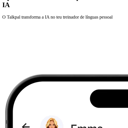
IA
O Talkpal transforma a IA no teu treinador de línguas pessoal