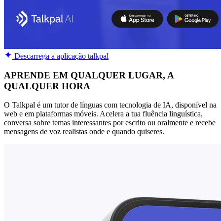
Descarrega a aplicação talkpal
APRENDE EM QUALQUER LUGAR, A
QUALQUER HORA
O Talkpal é um tutor de línguas com tecnologia de IA, disponível na
web e em plataformas móveis. Acelera a tua fluência linguística,
conversa sobre temas interessantes por escrito ou oralmente e recebe
mensagens de voz realistas onde e quando quiseres.