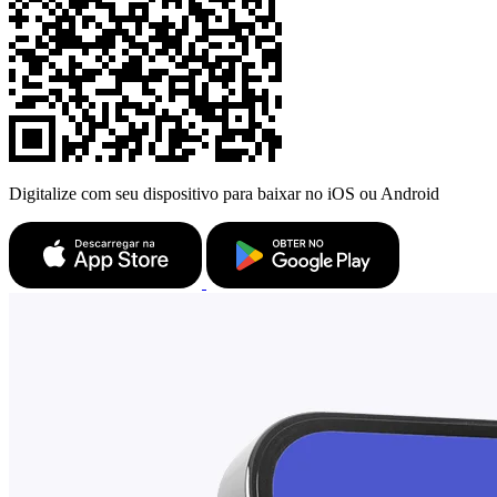
Digitalize com seu dispositivo para baixar no iOS ou Android