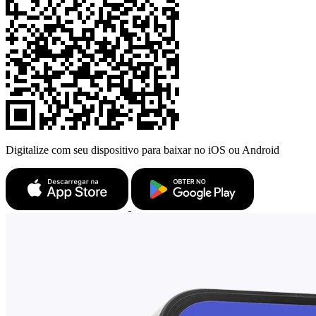
Digitalize com seu dispositivo para baixar no iOS ou Android