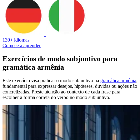
130+ idiomas
Comece a aprender
Exercícios de modo subjuntivo para
gramática armênia
Este exercício visa praticar o modo subjuntivo na
gramática armênia
,
fundamental para expressar desejos, hipóteses, dúvidas ou ações não
concretizadas. Preste atenção ao contexto de cada frase para
escolher a forma correta do verbo no modo subjuntivo.