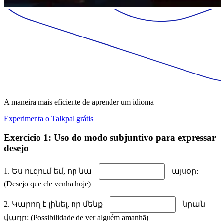
A maneira mais eficiente de aprender um idioma
Experimenta o Talkpal grátis
Exercício 1: Uso do modo subjuntivo para expressar
desejo
1. Ես ուզում եմ, որ նա
այսօր:
(Desejo que ele venha hoje)
2. Կարող է լինել, որ մենք
նրան
վաղը: (Possibilidade de ver alguém amanhã)