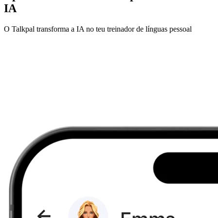
IA
O Talkpal transforma a IA no teu treinador de línguas pessoal