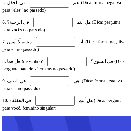
5. هم
في الحفل. (Dica: forma negativa
para “eles” no passado)
6. هل أنتم
في الرحلة؟ (Dica: pergunta
para vocês no passado)
7. أنا
مشغولًا أمس. (Dica: forma negativa
para eu no passado)
في السوق؟ (Dica:
8. هل هما (masculino)
pergunta para dois homens no passado)
9. هي
في الصف. (Dica: forma negativa
para ela no passado)
10. هل أنتِ
في الحفلة؟ (Dica: pergunta
para você, feminino singular)