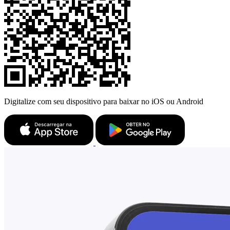
Digitalize com seu dispositivo para baixar no iOS ou Android