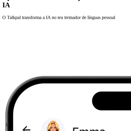
IA
O Talkpal transforma a IA no teu treinador de línguas pessoal