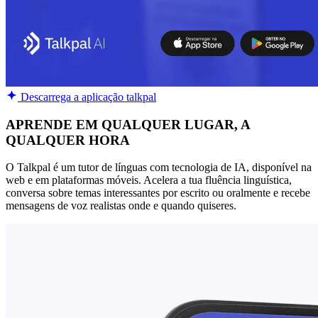
Descarrega a aplicação talkpal
APRENDE EM QUALQUER LUGAR, A
QUALQUER HORA
O Talkpal é um tutor de línguas com tecnologia de IA, disponível na
web e em plataformas móveis. Acelera a tua fluência linguística,
conversa sobre temas interessantes por escrito ou oralmente e recebe
mensagens de voz realistas onde e quando quiseres.