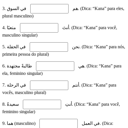
3. هم
في السوق. (Dica: “Kana” para eles,
plural masculino)
4. أنتَ
متعبًا. (Dica: “Kana” para você,
masculino singular)
5. نحن
في الحفلة. (Dica: “Kana” para nós,
primeira pessoa do plural)
6. هي
طالبةً مجتهدة. (Dica: “Kana” para
ela, feminino singular)
7. أنتم
في الرحلة. (Dica: “Kana” para
vocês, masculino plural)
8. أنتِ
سعيدةً. (Dica: “Kana” para você,
feminino singular)
في العمل. (Dica:
9. هما (masculino)