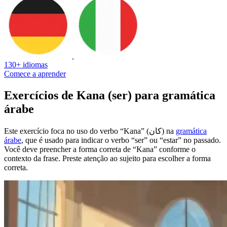
130+ idiomas
Comece a aprender
Exercícios de Kana (ser) para gramática
árabe
Este exercício foca no uso do verbo “Kana” (كان) na
gramática
árabe
, que é usado para indicar o verbo “ser” ou “estar” no passado.
Você deve preencher a forma correta de “Kana” conforme o
contexto da frase. Preste atenção ao sujeito para escolher a forma
correta.