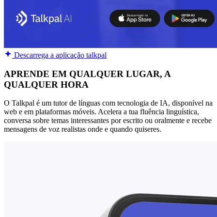
Descarrega a aplicação talkpal
APRENDE EM QUALQUER LUGAR, A
QUALQUER HORA
O Talkpal é um tutor de línguas com tecnologia de IA, disponível na
web e em plataformas móveis. Acelera a tua fluência linguística,
conversa sobre temas interessantes por escrito ou oralmente e recebe
mensagens de voz realistas onde e quando quiseres.