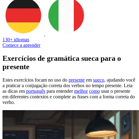
130+ idiomas
Comece a aprender
Exercícios de gramática sueca para o
presente
Estes exercícios focam no uso do
presente
em
sueco
, ajudando você
a praticar a conjugação correta dos verbos no tempo presente. Leia
as dicas em
português
para entender
melhor
como
usar o presente
em diferentes contextos e complete as frases com a forma correta do
verbo.