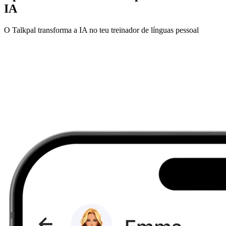
IA
O Talkpal transforma a IA no teu treinador de línguas pessoal