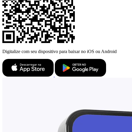
Digitalize com seu dispositivo para baixar no iOS ou Android