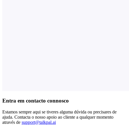
Entra em contacto connosco
Estamos sempre aqui se tiveres alguma dúvida ou precisares de
ajuda. Contacta o nosso apoio ao cliente a qualquer momento
através de
support@talkpal.ai