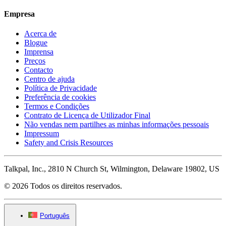
Empresa
Acerca de
Blogue
Imprensa
Preços
Contacto
Centro de ajuda
Política de Privacidade
Preferência de cookies
Termos e Condições
Contrato de Licença de Utilizador Final
Não vendas nem partilhes as minhas informações pessoais
Impressum
Safety and Crisis Resources
Talkpal, Inc., 2810 N Church St, Wilmington, Delaware 19802, US
© 2026 Todos os direitos reservados.
Português