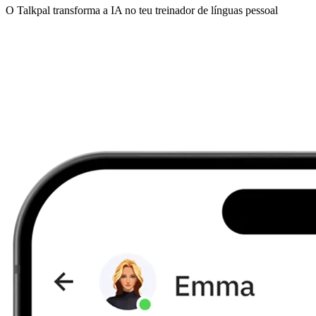
O Talkpal transforma a IA no teu treinador de línguas pessoal