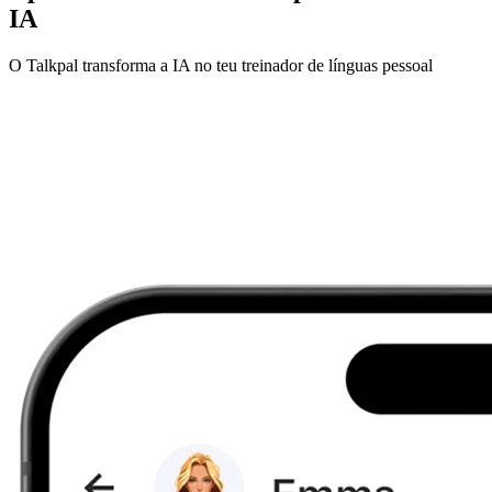
IA
O Talkpal transforma a IA no teu treinador de línguas pessoal