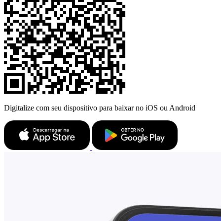
Digitalize com seu dispositivo para baixar no iOS ou Android