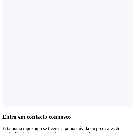
Entra em contacto connosco
Estamos sempre aqui se tiveres alguma dúvida ou precisares de