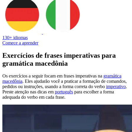
130+ idiomas
Comece a aprender
Exercícios de frases imperativas para
gramática macedônia
Os exercícios a seguir focam em frases imperativas na
gramática
macedônia
. Eles ajudarão você a praticar a formação de comandos,
pedidos ou instruções, usando a forma correta do verbo
imperativo
.
Preste atenção nas dicas em
português
para escolher a forma
adequada do verbo em cada frase.