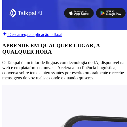
Descarrega a aplicação talkpal
APRENDE EM QUALQUER LUGAR, A
QUALQUER HORA
O Talkpal é um tutor de línguas com tecnologia de IA, disponível na
web e em plataformas móveis. Acelera a tua fluência linguística,
conversa sobre temas interessantes por escrito ou oralmente e recebe
mensagens de voz realistas onde e quando quiseres.