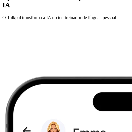
IA
O Talkpal transforma a IA no teu treinador de línguas pessoal