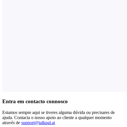
Entra em contacto connosco
Estamos sempre aqui se tiveres alguma dúvida ou precisares de
ajuda. Contacta o nosso apoio ao cliente a qualquer momento
através de
support@talkpal.ai