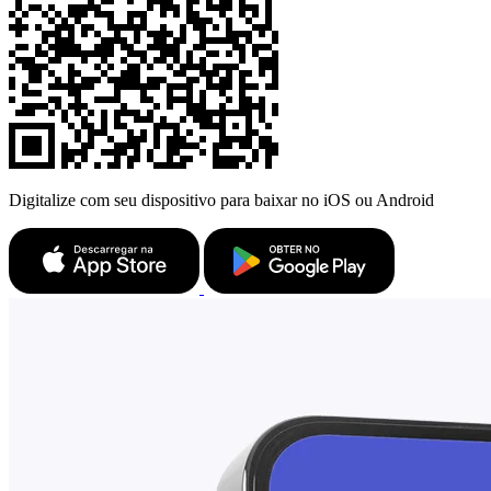
Digitalize com seu dispositivo para baixar no iOS ou Android