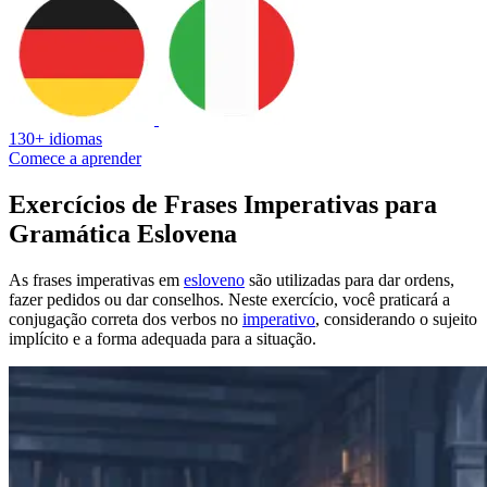
130+ idiomas
Comece a aprender
Exercícios de Frases Imperativas para
Gramática Eslovena
As frases imperativas em
esloveno
são utilizadas para dar ordens,
fazer pedidos ou dar conselhos. Neste exercício, você praticará a
conjugação correta dos verbos no
imperativo
, considerando o sujeito
implícito e a forma adequada para a situação.