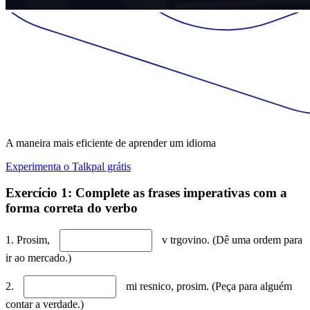
A maneira mais eficiente de aprender um idioma
Experimenta o Talkpal grátis
Exercício 1: Complete as frases imperativas com a
forma correta do verbo
1. Prosim,
v trgovino. (Dê uma ordem para
ir ao mercado.)
2.
mi resnico, prosim. (Peça para alguém
contar a verdade.)