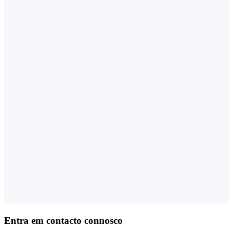
Entra em contacto connosco