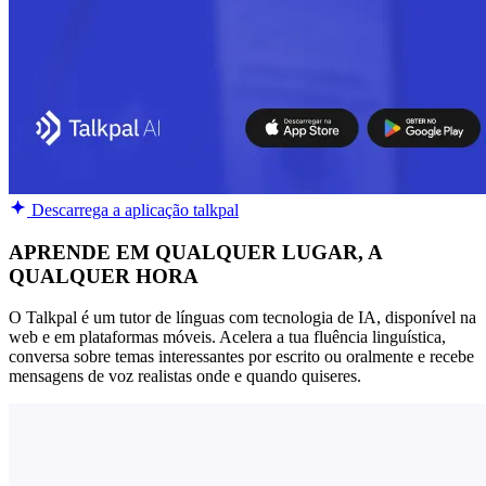
Descarrega a aplicação talkpal
APRENDE EM QUALQUER LUGAR, A
QUALQUER HORA
O Talkpal é um tutor de línguas com tecnologia de IA, disponível na
web e em plataformas móveis. Acelera a tua fluência linguística,
conversa sobre temas interessantes por escrito ou oralmente e recebe
mensagens de voz realistas onde e quando quiseres.