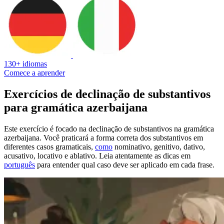
130+ idiomas
Comece a aprender
Exercícios de declinação de substantivos
para gramática azerbaijana
Este exercício é focado na declinação de substantivos na gramática
azerbaijana. Você praticará a forma correta dos substantivos em
diferentes casos gramaticais,
como
nominativo, genitivo, dativo,
acusativo, locativo e ablativo. Leia atentamente as dicas em
português
para entender qual caso deve ser aplicado em cada frase.