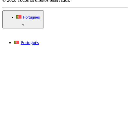
© 2026 Todos os direitos reservados.
Português
Português