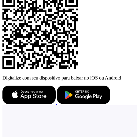
Digitalize com seu dispositivo para baixar no iOS ou Android