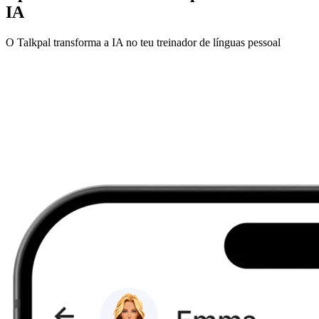
IA
O Talkpal transforma a IA no teu treinador de línguas pessoal