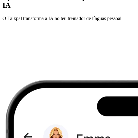
IA
O Talkpal transforma a IA no teu treinador de línguas pessoal