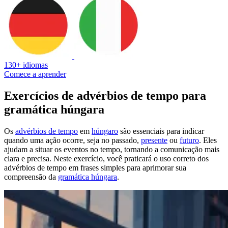
130+ idiomas
Comece a aprender
Exercícios de advérbios de tempo para
gramática húngara
Os
advérbios de tempo
em
húngaro
são essenciais para indicar
quando uma ação ocorre, seja no passado,
presente
ou
futuro
. Eles
ajudam a situar os eventos no tempo, tornando a comunicação mais
clara e precisa. Neste exercício, você praticará o uso correto dos
advérbios de tempo em frases simples para aprimorar sua
compreensão da
gramática húngara
.