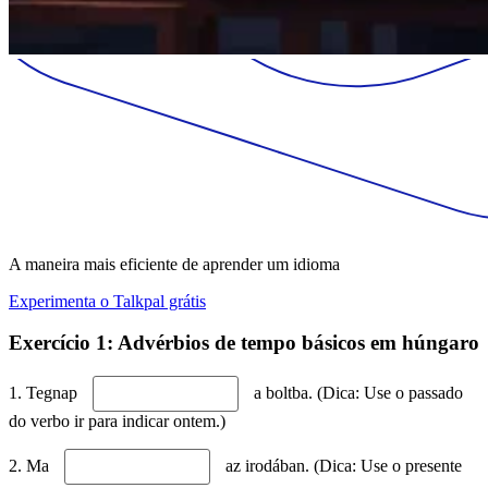
A maneira mais eficiente de aprender um idioma
Experimenta o Talkpal grátis
Exercício 1: Advérbios de tempo básicos em húngaro
1. Tegnap
a boltba. (Dica: Use o passado
do verbo ir para indicar ontem.)
2. Ma
az irodában. (Dica: Use o presente