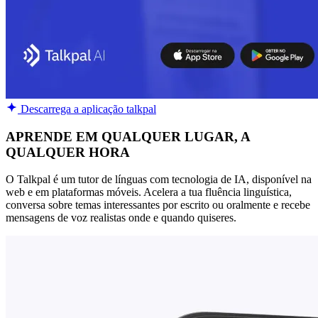
Descarrega a aplicação talkpal
APRENDE EM QUALQUER LUGAR, A
QUALQUER HORA
O Talkpal é um tutor de línguas com tecnologia de IA, disponível na
web e em plataformas móveis. Acelera a tua fluência linguística,
conversa sobre temas interessantes por escrito ou oralmente e recebe
mensagens de voz realistas onde e quando quiseres.