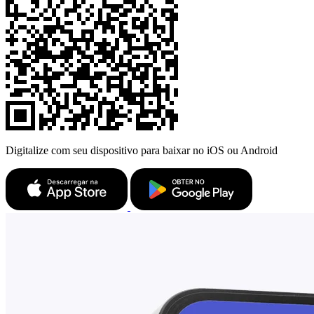
Digitalize com seu dispositivo para baixar no iOS ou Android