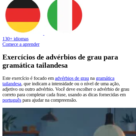
130+ idiomas
Comece a aprender
Exercícios de advérbios de grau para
gramática tailandesa
Este exercício é focado em
advérbios de grau
na
gramática
tailandesa
, que indicam a intensidade ou o nível de uma ação,
adjetivo ou outro advérbio. Você deve escolher o advérbio de grau
correto para completar cada frase, usando as dicas fornecidas em
português
para ajudar na compreensão.