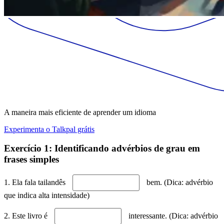
A maneira mais eficiente de aprender um idioma
Experimenta o Talkpal grátis
Exercício 1: Identificando advérbios de grau em
frases simples
1. Ela fala tailandês
bem. (Dica: advérbio
que indica alta intensidade)
2. Este livro é
interessante. (Dica: advérbio