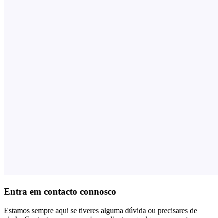
Entra em contacto connosco
Estamos sempre aqui se tiveres alguma dúvida ou precisares de