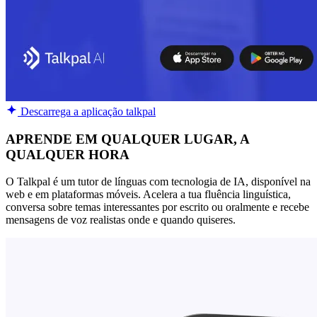
Descarrega a aplicação talkpal
APRENDE EM QUALQUER LUGAR, A
QUALQUER HORA
O Talkpal é um tutor de línguas com tecnologia de IA, disponível na
web e em plataformas móveis. Acelera a tua fluência linguística,
conversa sobre temas interessantes por escrito ou oralmente e recebe
mensagens de voz realistas onde e quando quiseres.