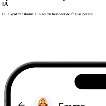
IA
O Talkpal transforma a IA no teu treinador de línguas pessoal