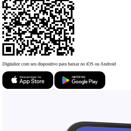
Digitalize com seu dispositivo para baixar no iOS ou Android