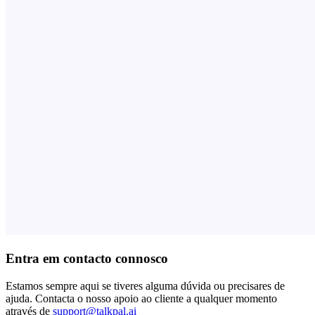
Entra em contacto connosco
Estamos sempre aqui se tiveres alguma dúvida ou precisares de
ajuda. Contacta o nosso apoio ao cliente a qualquer momento
através de
support@talkpal.ai