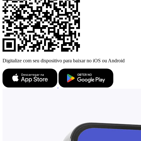
Digitalize com seu dispositivo para baixar no iOS ou Android