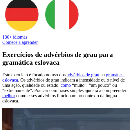
130+ idiomas
Comece a aprender
Exercícios de advérbios de grau para
gramática eslovaca
Este exercício é focado no uso dos
advérbios de grau
na
gramática
eslovaca
. Os advérbios de grau indicam a intensidade ou o nível de
uma ação, qualidade ou estado,
como
“muito”, “um pouco” ou
“extremamente”. Praticar com frases simples ajudará a compreender
melhor
como esses advérbios funcionam no contexto da língua
eslovaca.