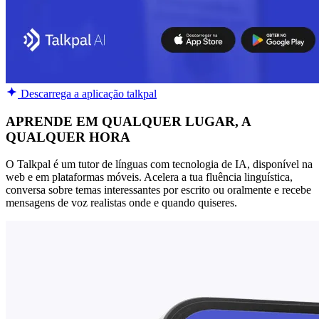
Descarrega a aplicação talkpal
APRENDE EM QUALQUER LUGAR, A
QUALQUER HORA
O Talkpal é um tutor de línguas com tecnologia de IA, disponível na
web e em plataformas móveis. Acelera a tua fluência linguística,
conversa sobre temas interessantes por escrito ou oralmente e recebe
mensagens de voz realistas onde e quando quiseres.