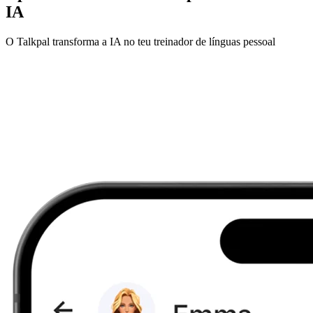
IA
O Talkpal transforma a IA no teu treinador de línguas pessoal