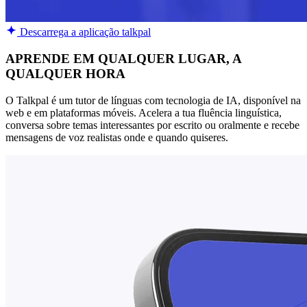
Descarrega a aplicação talkpal
APRENDE EM QUALQUER LUGAR, A
QUALQUER HORA
O Talkpal é um tutor de línguas com tecnologia de IA, disponível na
web e em plataformas móveis. Acelera a tua fluência linguística,
conversa sobre temas interessantes por escrito ou oralmente e recebe
mensagens de voz realistas onde e quando quiseres.