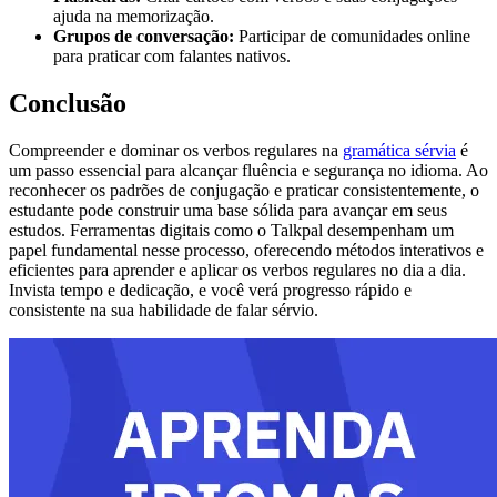
ajuda na memorização.
Grupos de conversação:
Participar de comunidades online
para praticar com falantes nativos.
Conclusão
Compreender e dominar os verbos regulares na
gramática sérvia
é
um passo essencial para alcançar fluência e segurança no idioma. Ao
reconhecer os padrões de conjugação e praticar consistentemente, o
estudante pode construir uma base sólida para avançar em seus
estudos. Ferramentas digitais como o Talkpal desempenham um
papel fundamental nesse processo, oferecendo métodos interativos e
eficientes para aprender e aplicar os verbos regulares no dia a dia.
Invista tempo e dedicação, e você verá progresso rápido e
consistente na sua habilidade de falar sérvio.