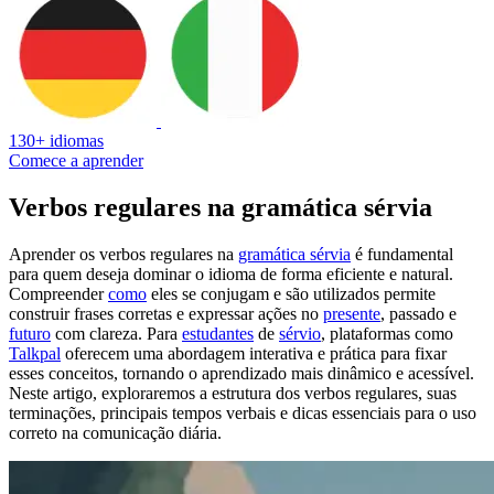
130+ idiomas
Comece a aprender
Verbos regulares na gramática sérvia
Aprender os verbos regulares na
gramática sérvia
é fundamental
para quem deseja dominar o idioma de forma eficiente e natural.
Compreender
como
eles se conjugam e são utilizados permite
construir frases corretas e expressar ações no
presente
, passado e
futuro
com clareza. Para
estudantes
de
sérvio
, plataformas como
Talkpal
oferecem uma abordagem interativa e prática para fixar
esses conceitos, tornando o aprendizado mais dinâmico e acessível.
Neste artigo, exploraremos a estrutura dos verbos regulares, suas
terminações, principais tempos verbais e dicas essenciais para o uso
correto na comunicação diária.