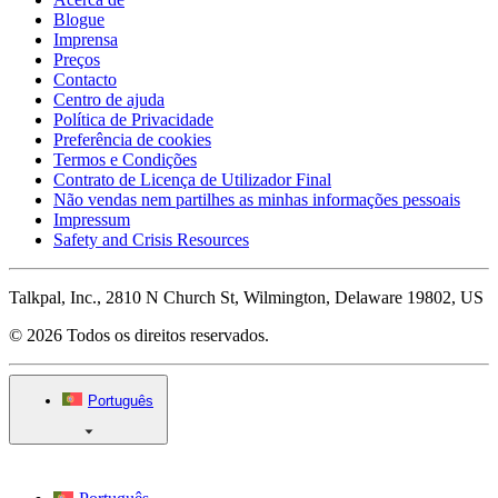
Blogue
Imprensa
Preços
Contacto
Centro de ajuda
Política de Privacidade
Preferência de cookies
Termos e Condições
Contrato de Licença de Utilizador Final
Não vendas nem partilhes as minhas informações pessoais
Impressum
Safety and Crisis Resources
Talkpal, Inc., 2810 N Church St, Wilmington, Delaware 19802, US
© 2026 Todos os direitos reservados.
Português