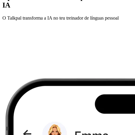
IA
O Talkpal transforma a IA no teu treinador de línguas pessoal