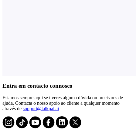
Entra em contacto connosco
Estamos sempre aqui se tiveres alguma dúvida ou precisares de
ajuda. Contacta o nosso apoio ao cliente a qualquer momento
através de
support@talkpal.ai