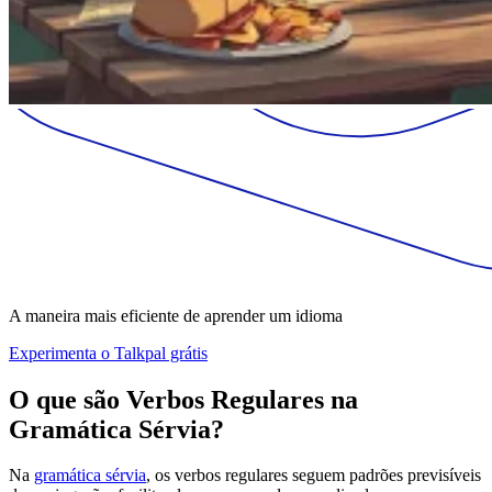
A maneira mais eficiente de aprender um idioma
Experimenta o Talkpal grátis
O que são Verbos Regulares na
Gramática Sérvia?
Na
gramática sérvia
, os verbos regulares seguem padrões previsíveis