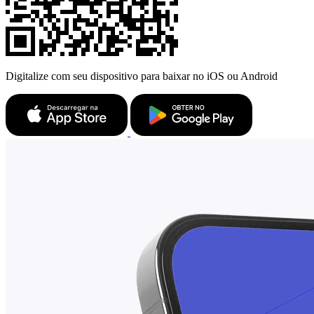
Digitalize com seu dispositivo para baixar no iOS ou Android