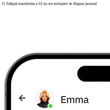
O Talkpal transforma a IA no teu treinador de línguas pessoal