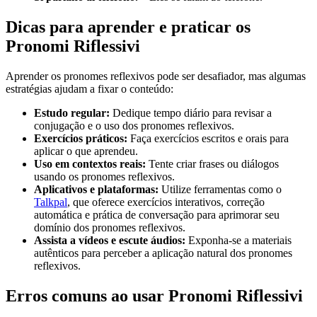
Dicas para aprender e praticar os
Pronomi Riflessivi
Aprender os pronomes reflexivos pode ser desafiador, mas algumas
estratégias ajudam a fixar o conteúdo:
Estudo regular:
Dedique tempo diário para revisar a
conjugação e o uso dos pronomes reflexivos.
Exercícios práticos:
Faça exercícios escritos e orais para
aplicar o que aprendeu.
Uso em contextos reais:
Tente criar frases ou diálogos
usando os pronomes reflexivos.
Aplicativos e plataformas:
Utilize ferramentas como o
Talkpal
, que oferece exercícios interativos, correção
automática e prática de conversação para aprimorar seu
domínio dos pronomes reflexivos.
Assista a vídeos e escute áudios:
Exponha-se a materiais
autênticos para perceber a aplicação natural dos pronomes
reflexivos.
Erros comuns ao usar Pronomi Riflessivi