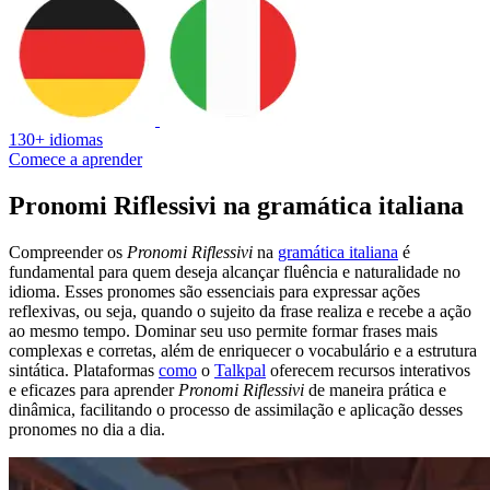
130+ idiomas
Comece a aprender
Pronomi Riflessivi na gramática italiana
Compreender os
Pronomi Riflessivi
na
gramática italiana
é
fundamental para quem deseja alcançar fluência e naturalidade no
idioma. Esses pronomes são essenciais para expressar ações
reflexivas, ou seja, quando o sujeito da frase realiza e recebe a ação
ao mesmo tempo. Dominar seu uso permite formar frases mais
complexas e corretas, além de enriquecer o vocabulário e a estrutura
sintática. Plataformas
como
o
Talkpal
oferecem recursos interativos
e eficazes para aprender
Pronomi Riflessivi
de maneira prática e
dinâmica, facilitando o processo de assimilação e aplicação desses
pronomes no dia a dia.