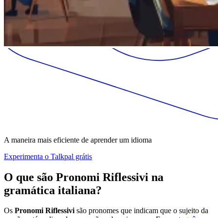
A maneira mais eficiente de aprender um idioma
Experimenta o Talkpal grátis
O que são Pronomi Riflessivi na
gramática italiana?
Os
Pronomi Riflessivi
são pronomes que indicam que o sujeito da