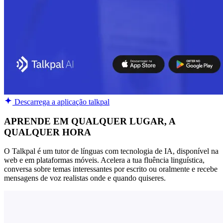
Descarrega a aplicação talkpal
APRENDE EM QUALQUER LUGAR, A
QUALQUER HORA
O Talkpal é um tutor de línguas com tecnologia de IA, disponível na
web e em plataformas móveis. Acelera a tua fluência linguística,
conversa sobre temas interessantes por escrito ou oralmente e recebe
mensagens de voz realistas onde e quando quiseres.