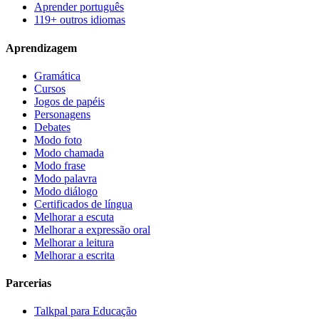
Aprender português
119+ outros idiomas
Aprendizagem
Gramática
Cursos
Jogos de papéis
Personagens
Debates
Modo foto
Modo chamada
Modo frase
Modo palavra
Modo diálogo
Certificados de língua
Melhorar a escuta
Melhorar a expressão oral
Melhorar a leitura
Melhorar a escrita
Parcerias
Talkpal para Educação