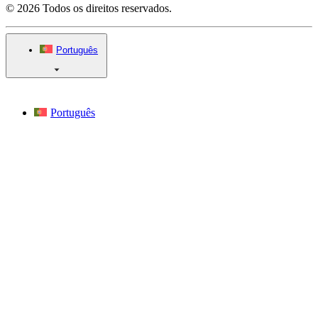
© 2026 Todos os direitos reservados.
Português
Português