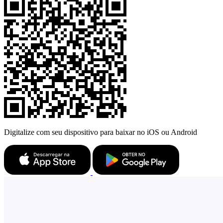
Digitalize com seu dispositivo para baixar no iOS ou Android