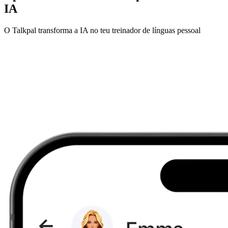
IA
O Talkpal transforma a IA no teu treinador de línguas pessoal