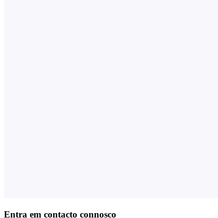
Entra em contacto connosco