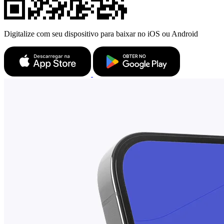
Digitalize com seu dispositivo para baixar no iOS ou Android