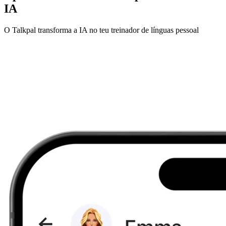
IA
O Talkpal transforma a IA no teu treinador de línguas pessoal