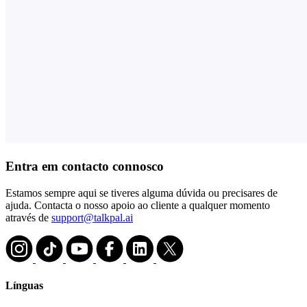
Entra em contacto connosco
Estamos sempre aqui se tiveres alguma dúvida ou precisares de
ajuda. Contacta o nosso apoio ao cliente a qualquer momento
através de
support@talkpal.ai
Línguas