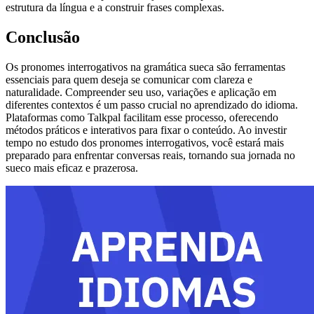
estrutura da língua e a construir frases complexas.
Conclusão
Os pronomes interrogativos na gramática sueca são ferramentas
essenciais para quem deseja se comunicar com clareza e
naturalidade. Compreender seu uso, variações e aplicação em
diferentes contextos é um passo crucial no aprendizado do idioma.
Plataformas como Talkpal facilitam esse processo, oferecendo
métodos práticos e interativos para fixar o conteúdo. Ao investir
tempo no estudo dos pronomes interrogativos, você estará mais
preparado para enfrentar conversas reais, tornando sua jornada no
sueco mais eficaz e prazerosa.