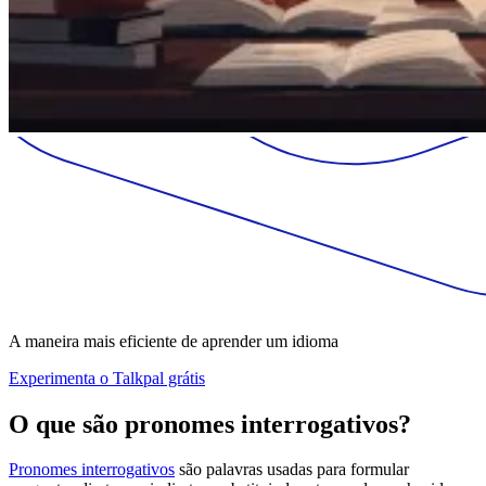
A maneira mais eficiente de aprender um idioma
Experimenta o Talkpal grátis
O que são pronomes interrogativos?
Pronomes interrogativos
são palavras usadas para formular