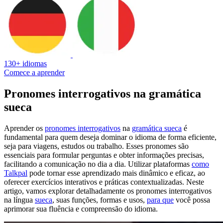
130+ idiomas
Comece a aprender
Pronomes interrogativos na gramática
sueca
Aprender os
pronomes interrogativos
na
gramática sueca
é
fundamental para quem deseja dominar o idioma de forma eficiente,
seja para viagens, estudos ou trabalho. Esses pronomes são
essenciais para formular perguntas e obter informações precisas,
facilitando a comunicação no dia a dia. Utilizar plataformas
como
Talkpal
pode tornar esse aprendizado mais dinâmico e eficaz, ao
oferecer exercícios interativos e práticas contextualizadas. Neste
artigo, vamos explorar detalhadamente os pronomes interrogativos
na língua
sueca
, suas funções, formas e usos,
para que
você possa
aprimorar sua fluência e compreensão do idioma.