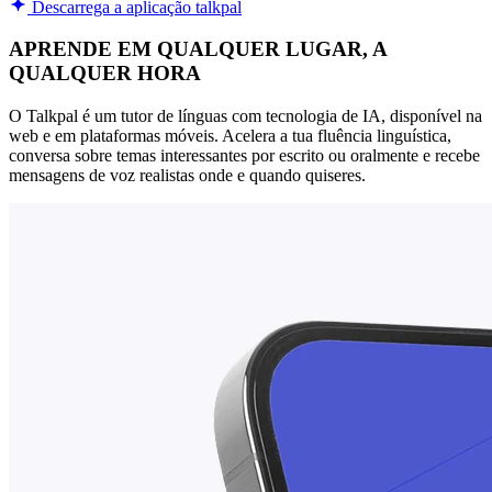
Descarrega a aplicação talkpal
APRENDE EM QUALQUER LUGAR, A
QUALQUER HORA
O Talkpal é um tutor de línguas com tecnologia de IA, disponível na
web e em plataformas móveis. Acelera a tua fluência linguística,
conversa sobre temas interessantes por escrito ou oralmente e recebe
mensagens de voz realistas onde e quando quiseres.