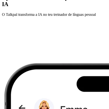
IA
O Talkpal transforma a IA no teu treinador de línguas pessoal