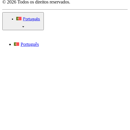
© 2026 Todos os direitos reservados.
Português
Português