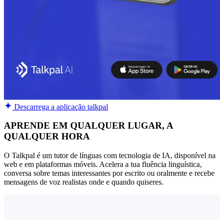
Descarrega a aplicação talkpal
APRENDE EM QUALQUER LUGAR, A
QUALQUER HORA
O Talkpal é um tutor de línguas com tecnologia de IA, disponível na
web e em plataformas móveis. Acelera a tua fluência linguística,
conversa sobre temas interessantes por escrito ou oralmente e recebe
mensagens de voz realistas onde e quando quiseres.