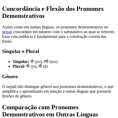
Concordância e Flexão dos Pronomes
Demonstrativos
Assim como em muitas línguas, os pronomes demonstrativos no
nepali
concordam em número com o substantivo ao qual se referem.
Essa concordância é fundamental para a construção correta das
frases.
Singular e Plural
Singular:
यो (yo), त्यो (tyo)
Plural:
यी (yi), ती (ti)
Gênero
O nepali não distingue gênero nos pronomes demonstrativos, o que
simplifica o aprendizado em relação a outras línguas que possuem
flexões de gênero.
Comparação com Pronomes
Demonstrativos em Outras Línguas