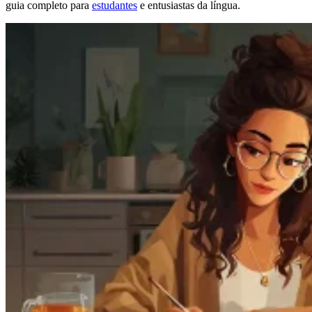
guia completo para
estudantes
e entusiastas da língua.