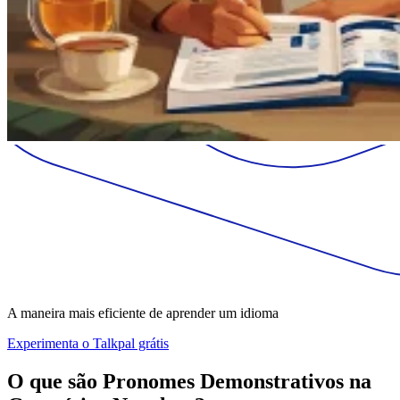
A maneira mais eficiente de aprender um idioma
Experimenta o Talkpal grátis
O que são Pronomes Demonstrativos na