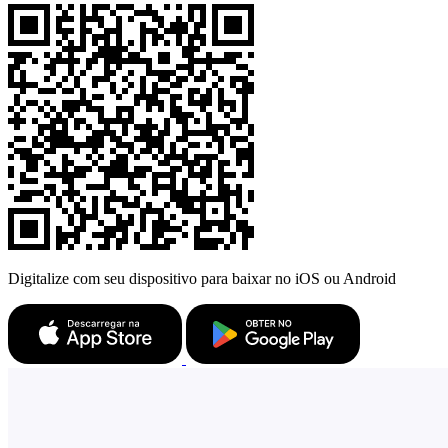
Digitalize com seu dispositivo para baixar no iOS ou Android