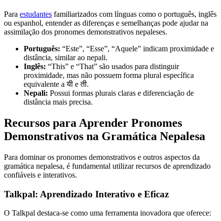
Para
estudantes
familiarizados com línguas como o português, inglês
ou espanhol, entender as diferenças e semelhanças pode ajudar na
assimilação dos pronomes demonstrativos nepaleses.
Português:
“Este”, “Esse”, “Aquele” indicam proximidade e
distância, similar ao nepali.
Inglês:
“This” e “That” são usados para distinguir
proximidade, mas não possuem forma plural específica
equivalente a यी e ती.
Nepali:
Possui formas plurais claras e diferenciação de
distância mais precisa.
Recursos para Aprender Pronomes
Demonstrativos na Gramática Nepalesa
Para dominar os pronomes demonstrativos e outros aspectos da
gramática nepalesa, é fundamental utilizar recursos de aprendizado
confiáveis e interativos.
Talkpal: Aprendizado Interativo e Eficaz
O Talkpal destaca-se como uma ferramenta inovadora que oferece: