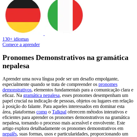
130+ idiomas
Comece a aprender
Pronomes Demonstrativos na gramática
nepalesa
Aprender uma nova língua pode ser um desafio empolgante,
especialmente quando se trata de compreender os
pronomes
demonstrativos
, elementos fundamentais para a comunicação clara e
eficaz. Na
gramática nepalesa
, esses pronomes desempenham um
papel crucial na indicação de pessoas, objetos ou lugares em relação
à posição do falante. Para aqueles interessados em dominar esta
área, plataformas
como
o
Talkpal
oferecem métodos interativos e
eficientes para aprender os pronomes demonstrativos na gramática
nepalesa, tornando o processo mais acessível e envolvente. Este
artigo explora detalhadamente os pronomes demonstrativos em
nepalês
, suas formas, usos e particularidades, proporcionando um